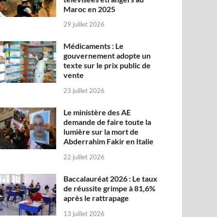
Maroc en 2025
29 juillet 2026
Médicaments : Le
gouvernement adopte un
texte sur le prix public de
vente
23 juillet 2026
Le ministère des AE
demande de faire toute la
lumière sur la mort de
Abderrahim Fakir en Italie
22 juillet 2026
Baccalauréat 2026 : Le taux
de réussite grimpe à 81,6%
après le rattrapage
13 juillet 2026