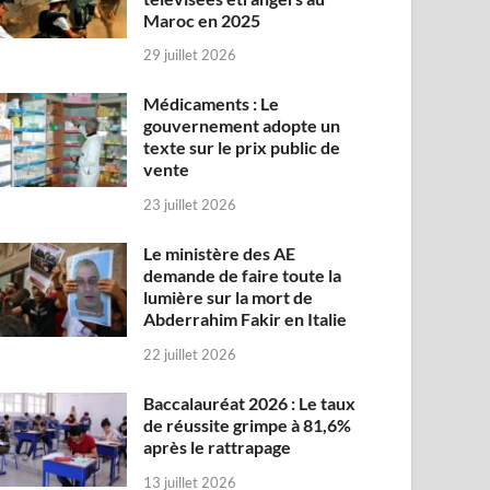
Maroc en 2025
29 juillet 2026
Médicaments : Le
gouvernement adopte un
texte sur le prix public de
vente
23 juillet 2026
Le ministère des AE
demande de faire toute la
lumière sur la mort de
Abderrahim Fakir en Italie
22 juillet 2026
Baccalauréat 2026 : Le taux
de réussite grimpe à 81,6%
après le rattrapage
13 juillet 2026