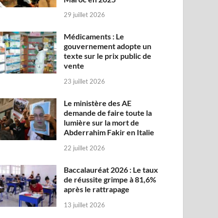
29 juillet 2026
Médicaments : Le
gouvernement adopte un
texte sur le prix public de
vente
23 juillet 2026
Le ministère des AE
demande de faire toute la
lumière sur la mort de
Abderrahim Fakir en Italie
22 juillet 2026
Baccalauréat 2026 : Le taux
de réussite grimpe à 81,6%
après le rattrapage
13 juillet 2026