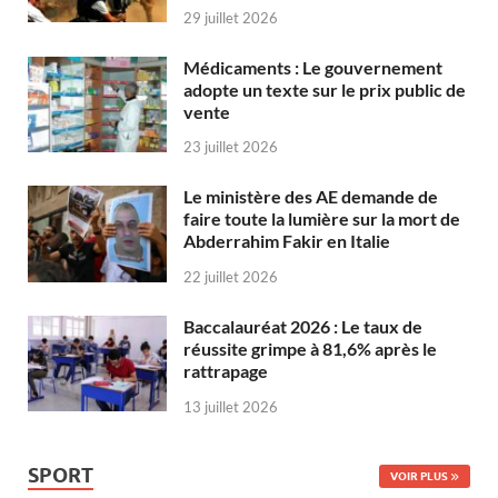
29 juillet 2026
Médicaments : Le gouvernement
adopte un texte sur le prix public de
vente
23 juillet 2026
Le ministère des AE demande de
faire toute la lumière sur la mort de
Abderrahim Fakir en Italie
22 juillet 2026
Baccalauréat 2026 : Le taux de
réussite grimpe à 81,6% après le
rattrapage
13 juillet 2026
SPORT
VOIR PLUS