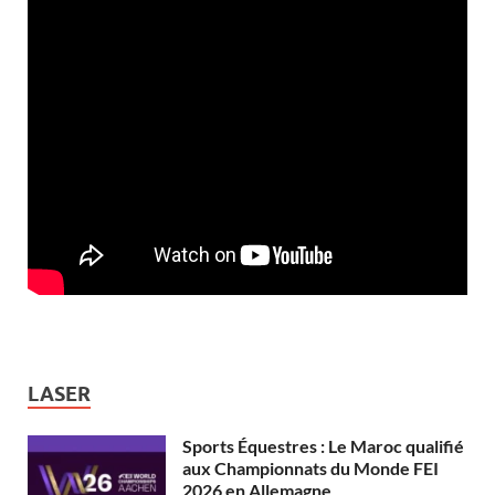
LASER
Sports Équestres : Le Maroc qualifié
aux Championnats du Monde FEI
2026 en Allemagne