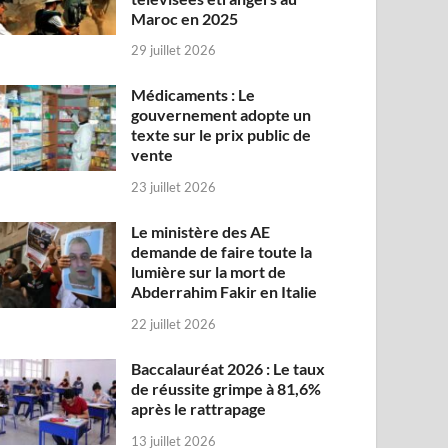
Maroc en 2025
29 juillet 2026
Médicaments : Le
gouvernement adopte un
texte sur le prix public de
vente
23 juillet 2026
Le ministère des AE
demande de faire toute la
lumière sur la mort de
Abderrahim Fakir en Italie
22 juillet 2026
Baccalauréat 2026 : Le taux
de réussite grimpe à 81,6%
après le rattrapage
13 juillet 2026