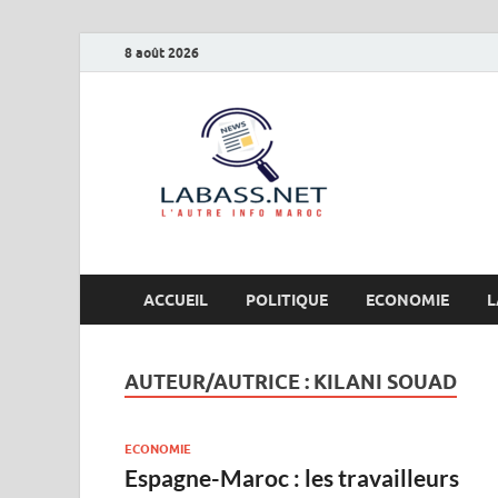
8 août 2026
Labas
L’autre info Maro
ACCUEIL
POLITIQUE
ECONOMIE
L
AUTEUR/AUTRICE :
KILANI SOUAD
ECONOMIE
Espagne-Maroc : les travailleurs