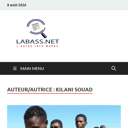
8 août 2026
Labass.net
L’autre info Maroc
MAIN MENU
AUTEUR/AUTRICE :
KILANI SOUAD