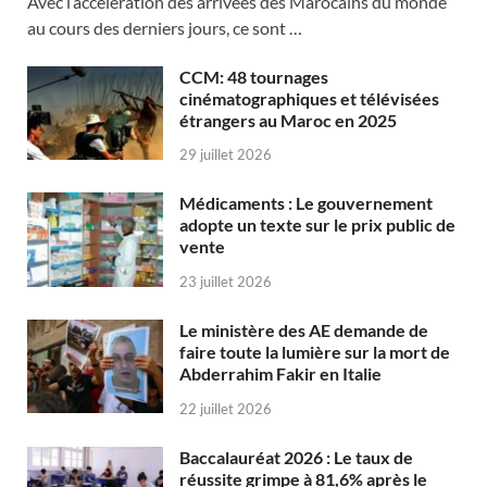
Avec l’accélération des arrivées des Marocains du monde
au cours des derniers jours, ce sont …
CCM: 48 tournages
cinématographiques et télévisées
étrangers au Maroc en 2025
29 juillet 2026
Médicaments : Le gouvernement
adopte un texte sur le prix public de
vente
23 juillet 2026
Le ministère des AE demande de
faire toute la lumière sur la mort de
Abderrahim Fakir en Italie
22 juillet 2026
Baccalauréat 2026 : Le taux de
réussite grimpe à 81,6% après le