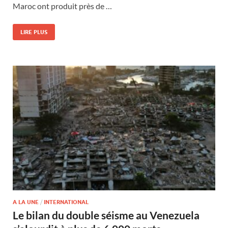
Maroc ont produit près de …
LIRE PLUS
A LA UNE
/
INTERNATIONAL
Le bilan du double séisme au Venezuela