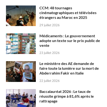
CCM: 48 tournages
cinématographiques et télévisées
étrangers au Maroc en 2025
29 juillet 2026
Médicaments : Le gouvernement
adopte un texte sur le prix public de
vente
23 juillet 2026
Le ministère des AE demande de
faire toute la lumière sur la mort de
Abderrahim Fakir en Italie
22 juillet 2026
Baccalauréat 2026 : Le taux de
réussite grimpe à 81,6% après le
rattrapage