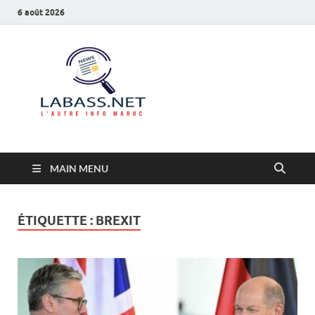
6 août 2026
Labass.net
L’autre info Maroc
MAIN MENU
ÉTIQUETTE :
BREXIT