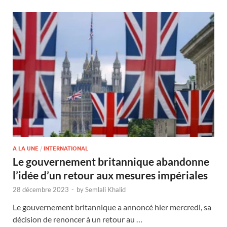
A LA UNE
/
INTERNATIONAL
Le gouvernement britannique abandonne
l’idée d’un retour aux mesures impériales
28 décembre 2023
-
by
Semlali Khalid
Le gouvernement britannique a annoncé hier mercredi, sa
décision de renoncer à un retour au …