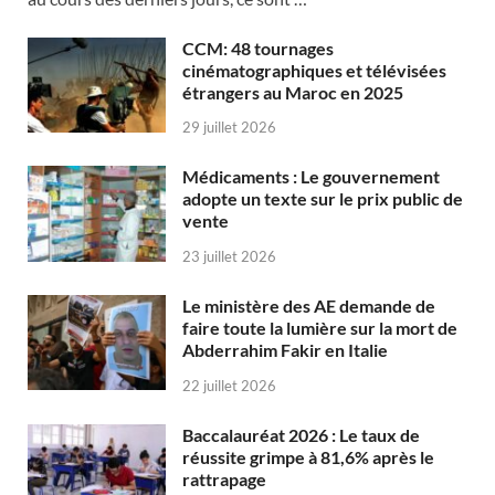
CCM: 48 tournages
cinématographiques et télévisées
étrangers au Maroc en 2025
29 juillet 2026
Médicaments : Le gouvernement
adopte un texte sur le prix public de
vente
23 juillet 2026
Le ministère des AE demande de
faire toute la lumière sur la mort de
Abderrahim Fakir en Italie
22 juillet 2026
Baccalauréat 2026 : Le taux de
réussite grimpe à 81,6% après le
rattrapage