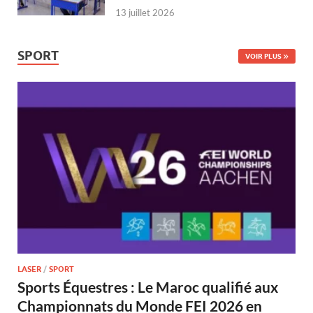
13 juillet 2026
SPORT
VOIR PLUS
LASER
/
SPORT
Sports Équestres : Le Maroc qualifié aux
Championnats du Monde FEI 2026 en