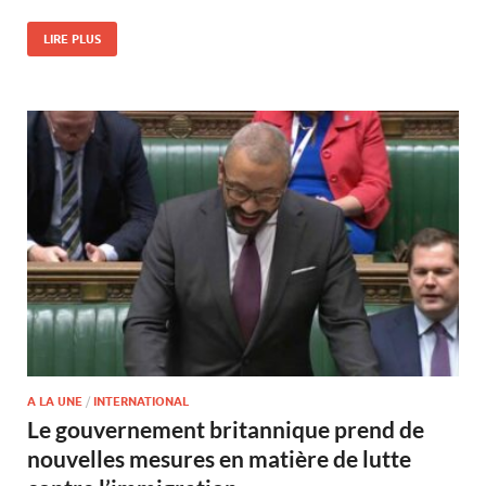
LIRE PLUS
A LA UNE
/
INTERNATIONAL
Le gouvernement britannique prend de
nouvelles mesures en matière de lutte