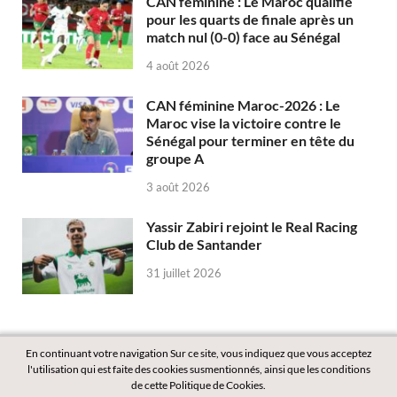
CAN féminine : Le Maroc qualifié
pour les quarts de finale après un
match nul (0-0) face au Sénégal
4 août 2026
CAN féminine Maroc-2026 : Le
Maroc vise la victoire contre le
Sénégal pour terminer en tête du
groupe A
3 août 2026
Yassir Zabiri rejoint le Real Racing
Club de Santander
31 juillet 2026
En continuant votre navigation Sur ce site, vous indiquez que vous acceptez
l'utilisation qui est faite des cookies susmentionnés, ainsi que les conditions
de cette Politique de Cookies.