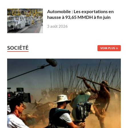
Automobile : Les exportations en
hausse à 93,65 MMDH à fin juin
3 août 2026
SOCIÉTÉ
VOIR PLUS