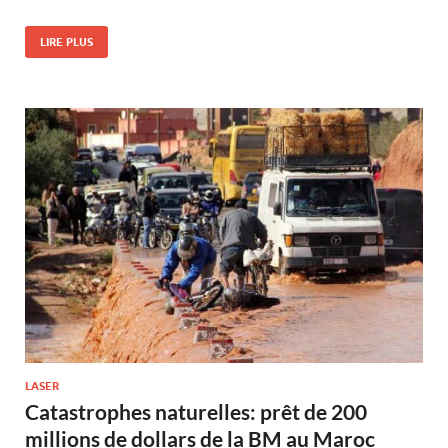
LIRE PLUS
LASER
Catastrophes naturelles: prêt de 200
millions de dollars de la BM au Maroc