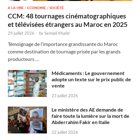
A LA UNE
/
ECONOMIE
/
SOCIÉTÉ
CCM: 48 tournages cinématographiques
et télévisées étrangers au Maroc en 2025
29 juillet 2026
-
by
Semlali Khalid
Témoignage de l’importance grandissante du Maroc
comme destination de tournage prisée par les grands
producteurs …
Médicaments : Le gouvernement
adopte un texte sur le prix public de
vente
23 juillet 2026
Le ministère des AE demande de
faire toute la lumière sur la mort de
Abderrahim Fakir en Italie
22 juillet 2026