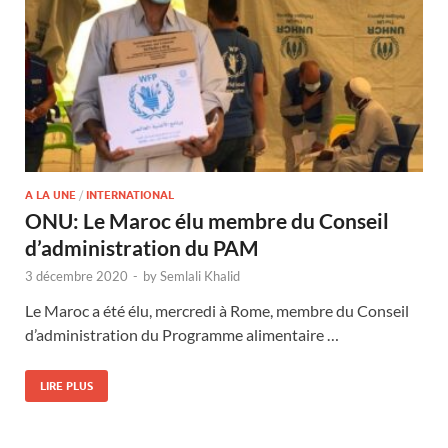
A LA UNE
/
INTERNATIONAL
ONU: Le Maroc élu membre du Conseil
d’administration du PAM
3 décembre 2020
-
by
Semlali Khalid
Le Maroc a été élu, mercredi à Rome, membre du Conseil
d’administration du Programme alimentaire …
LIRE PLUS