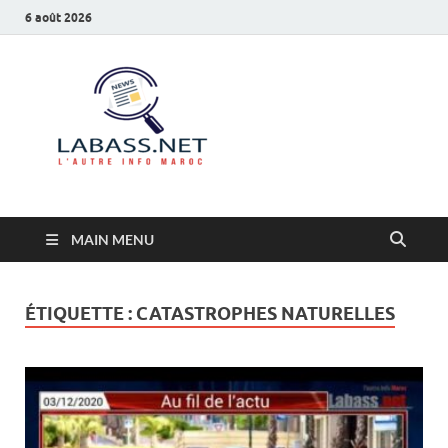
6 août 2026
Labass.net
L’autre info Maroc
MAIN MENU
ÉTIQUETTE :
CATASTROPHES NATURELLES