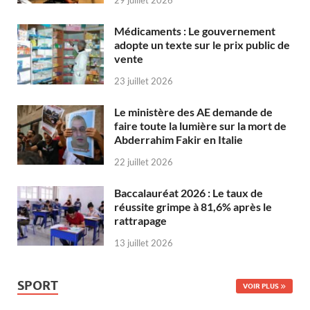
29 juillet 2026
Médicaments : Le gouvernement
adopte un texte sur le prix public de
vente
23 juillet 2026
Le ministère des AE demande de
faire toute la lumière sur la mort de
Abderrahim Fakir en Italie
22 juillet 2026
Baccalauréat 2026 : Le taux de
réussite grimpe à 81,6% après le
rattrapage
13 juillet 2026
SPORT
VOIR PLUS