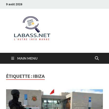
9 août 2026
Labass.net
L’autre info Maroc
MAIN MENU
ÉTIQUETTE :
IBIZA