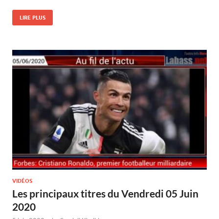
LIRE PLUS
VIDÉOS
Les principaux titres du Vendredi 05 Juin
2020