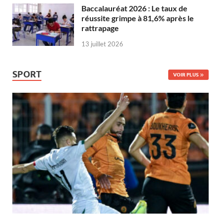
Baccalauréat 2026 : Le taux de
réussite grimpe à 81,6% après le
rattrapage
13 juillet 2026
SPORT
VOIR PLUS