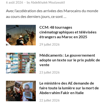
6 août 2026
-
by
Abdelkhalek Moutawakil
Avec l’accélération des arrivées des Marocains du monde
au cours des derniers jours, ce sont …
CCM: 48 tournages
cinématographiques et télévisées
étrangers au Maroc en 2025
29 juillet 2026
Médicaments : Le gouvernement
adopte un texte sur le prix public de
vente
23 juillet 2026
Le ministère des AE demande de
faire toute la lumière sur la mort de
Abderrahim Fakir en Italie
22 juillet 2026