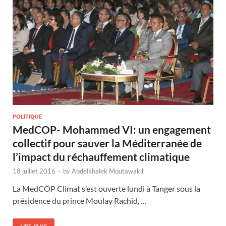
POLITIQUE
MedCOP- Mohammed VI: un engagement
collectif pour sauver la Méditerranée de
l’impact du réchauffement climatique
18 juillet 2016
-
by
Abdelkhalek Moutawakil
La MedCOP Climat s’est ouverte lundi à Tanger sous la
présidence du prince Moulay Rachid, …