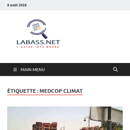
8 août 2026
Labass.net
L’autre info Maroc
MAIN MENU
ÉTIQUETTE :
MEDCOP CLIMAT