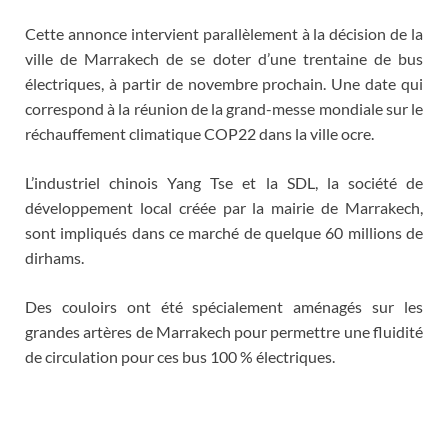
Cette annonce intervient parallèlement à la décision de la
ville de Marrakech de se doter d’une trentaine de bus
électriques, à partir de novembre prochain. Une date qui
correspond à la réunion de la grand-messe mondiale sur le
réchauffement climatique COP22 dans la ville ocre.
L’industriel chinois Yang Tse et la SDL, la société de
développement local créée par la mairie de Marrakech,
sont impliqués dans ce marché de quelque 60 millions de
dirhams.
Des couloirs ont été spécialement aménagés sur les
grandes artères de Marrakech pour permettre une fluidité
de circulation pour ces bus 100 % électriques.