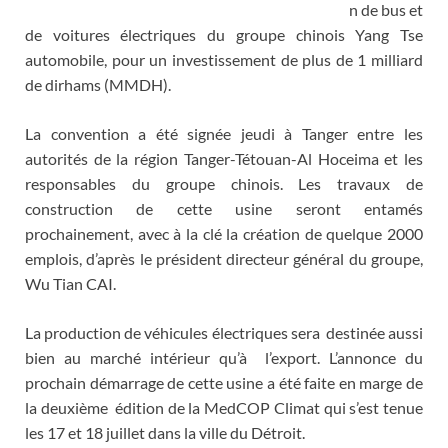
n de bus et
de voitures électriques du groupe chinois Yang Tse
automobile, pour un investissement de plus de 1 milliard
de dirhams (MMDH).
La convention a été signée jeudi à Tanger entre les
autorités de la région Tanger-Tétouan-Al Hoceima et les
responsables du groupe chinois. Les travaux de
construction de cette usine seront entamés
prochainement, avec à la clé la création de quelque 2000
emplois, d’après le président directeur général du groupe,
Wu Tian CAI.
La production de véhicules électriques sera destinée aussi
bien au marché intérieur qu’à l’export. L’annonce du
prochain démarrage de cette usine a été faite en marge de
la deuxième édition de la MedCOP Climat qui s’est tenue
les 17 et 18 juillet dans la ville du Détroit.