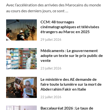
Avec l’accélération des arrivées des Marocains du monde
au cours des derniers jours, ce sont …
CCM: 48 tournages
cinématographiques et télévisées
étrangers au Maroc en 2025
29 juillet 2026
Médicaments : Le gouvernement
adopte un texte sur le prix public de
vente
23 juillet 2026
Le ministère des AE demande de
faire toute la lumière sur la mort de
Abderrahim Fakir en Italie
22 juillet 2026
Baccalauréat 2026 : Le taux de