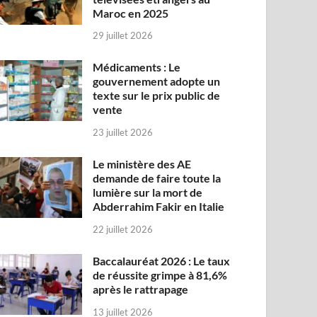
Maroc en 2025
29 juillet 2026
Médicaments : Le
gouvernement adopte un
texte sur le prix public de
vente
23 juillet 2026
Le ministère des AE
demande de faire toute la
lumière sur la mort de
Abderrahim Fakir en Italie
22 juillet 2026
Baccalauréat 2026 : Le taux
de réussite grimpe à 81,6%
après le rattrapage
13 juillet 2026