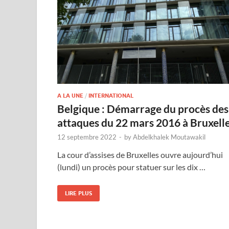
A LA UNE
/
INTERNATIONAL
Belgique : Démarrage du procès des
attaques du 22 mars 2016 à Bruxell
12 septembre 2022
-
by
Abdelkhalek Moutawakil
La cour d’assises de Bruxelles ouvre aujourd’hui
(lundi) un procès pour statuer sur les dix …
LIRE PLUS