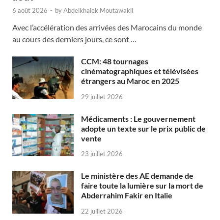
6 août 2026
-
by
Abdelkhalek Moutawakil
Avec l’accélération des arrivées des Marocains du monde
au cours des derniers jours, ce sont …
CCM: 48 tournages
cinématographiques et télévisées
étrangers au Maroc en 2025
29 juillet 2026
Médicaments : Le gouvernement
adopte un texte sur le prix public de
vente
23 juillet 2026
Le ministère des AE demande de
faire toute la lumière sur la mort de
Abderrahim Fakir en Italie
22 juillet 2026