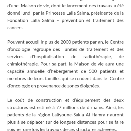
d’une Maison de vie, dont le lancement des travaux a été
donné lundi par la Princesse Lalla Salma, présidente de la
Fondation Lalla Salma – prévention et traitement des
cancers.
Pouvant accueillir plus de 2000 patients par an, le Centre
d’oncologie regroupe des unités de traitement et des
services d’hospitalisation de radiothérapie, de
chimiothérapie. Pour sa part, la Maison de vie aura une
capacité annuelle d’hébergement de 500 patients et
membres de leurs familles qui se rendent dans le Centre
d’oncologie en provenance de zones éloignées.
Le coût de construction et d’équipement des deux
structures est estimé à 77 millions de dirhams. Ainsi, les
patients de la région Laâyoune-Sakia Al Hamra n’auront
plus à se déplacer sur de longues distances pour se faire
soigner une fois les travaux de ces structures achevées.