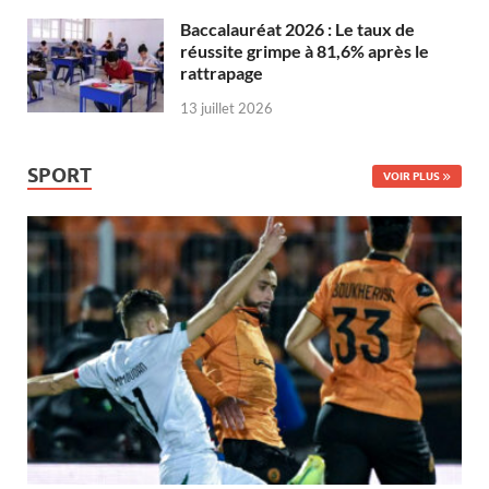
Baccalauréat 2026 : Le taux de
réussite grimpe à 81,6% après le
rattrapage
13 juillet 2026
SPORT
VOIR PLUS