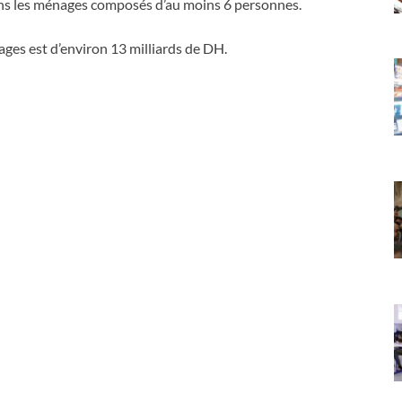
ans les ménages composés d’au moins 6 personnes.
ges est d’environ 13 milliards de DH.