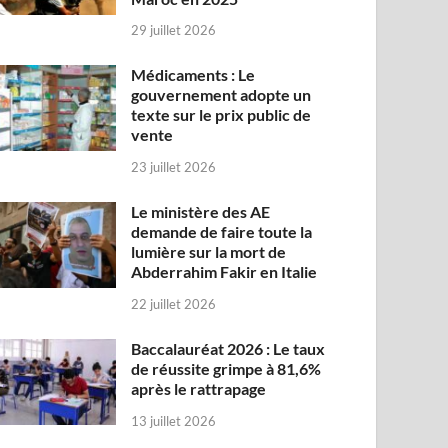
29 juillet 2026
Médicaments : Le
gouvernement adopte un
texte sur le prix public de
vente
23 juillet 2026
Le ministère des AE
demande de faire toute la
lumière sur la mort de
Abderrahim Fakir en Italie
22 juillet 2026
Baccalauréat 2026 : Le taux
de réussite grimpe à 81,6%
après le rattrapage
13 juillet 2026