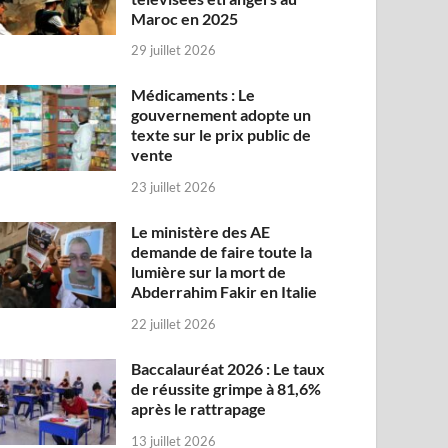
Maroc en 2025
29 juillet 2026
Médicaments : Le
gouvernement adopte un
texte sur le prix public de
vente
23 juillet 2026
Le ministère des AE
demande de faire toute la
lumière sur la mort de
Abderrahim Fakir en Italie
22 juillet 2026
Baccalauréat 2026 : Le taux
de réussite grimpe à 81,6%
après le rattrapage
13 juillet 2026