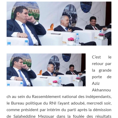
C’est le
retour par
la grande
porte de
Aziz
Akhannou
ch au sein du Rassemblement national des indépendants,
le Bureau politique du RNI l’ayant adoubé, mercredi soir,
comme président par intérim du parti après la démission
de Salaheddine Mezouar dans la foulée des résultats