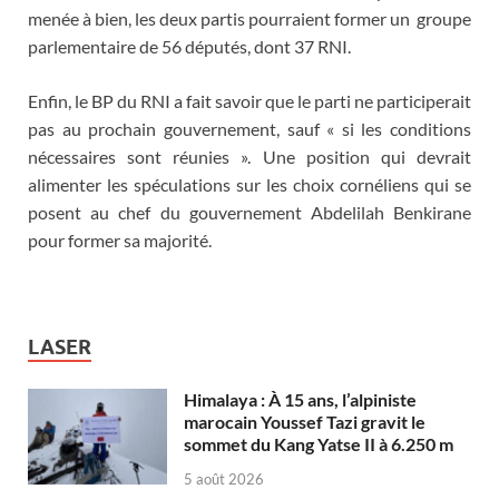
menée à bien, les deux partis pourraient former un groupe
parlementaire de 56 députés, dont 37 RNI.
Enfin, le BP du RNI a fait savoir que le parti ne participerait
pas au prochain gouvernement, sauf « si les conditions
nécessaires sont réunies ». Une position qui devrait
alimenter les spéculations sur les choix cornéliens qui se
posent au chef du gouvernement Abdelilah Benkirane
pour former sa majorité.
LASER
Himalaya : À 15 ans, l’alpiniste
marocain Youssef Tazi gravit le
sommet du Kang Yatse II à 6.250 m
5 août 2026