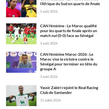
l’Afrique du Sud en quarts de finale
5 août 2026
CAN féminine : Le Maroc qualifié
pour les quarts de finale après un
match nul (0-0) face au Sénégal
4 août 2026
CAN féminine Maroc-2026 : Le
Maroc vise la victoire contre le
Sénégal pour terminer en tête du
groupe A
3 août 2026
Yassir Zabiri rejoint le Real Racing
Club de Santander
31 juillet 2026