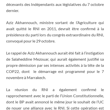
décevants des Indépendants aux législatives du 7 octobre
dernier.
Aziz Akhannouch, ministre sortant de l’Agriculture qui
avait quitté le RNI en 2011, devrait être confirmé à la
présidence du parti lors du congrès extraordinaire du RNI,
convoqué pour le 29 octobre.
Le rappel de Aziz Akhannouch aurait été fait à l’instigation
de Salaheddine Mezouar, qui aurait également justifié sa
propre démission par ses intenses activités à la tête de la
COP22, dont le démarrage est programmé pour le 7
novembre à Marrakech.
La réunion du RNI a également confirmé le
rapprochement avec le parti de l’Union Constitutionnelle,
dont le BP avait annoncé le même jour le souhait de l’UC
de nouer une alliance avec le RNI. Si cette opération est