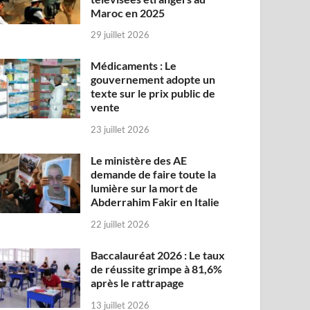
Maroc en 2025
29 juillet 2026
Médicaments : Le
gouvernement adopte un
texte sur le prix public de
vente
23 juillet 2026
Le ministère des AE
demande de faire toute la
lumière sur la mort de
Abderrahim Fakir en Italie
22 juillet 2026
Baccalauréat 2026 : Le taux
de réussite grimpe à 81,6%
après le rattrapage
13 juillet 2026