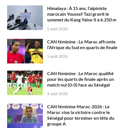
Himalaya : À 15 ans, l’alpiniste
marocain Youssef Tazi gravit le
sommet du Kang Yatse II à 6.250 m
5 août 2026
CAN féminine : Le Maroc affronte
l’Afrique du Sud en quarts de finale
5 août 2026
CAN féminine : Le Maroc qualifié
pour les quarts de finale après un
match nul (0-0) face au Sénégal
4 août 2026
CAN féminine Maroc-2026 : Le
Maroc vise la victoire contre le
Sénégal pour terminer en tête du
groupe A