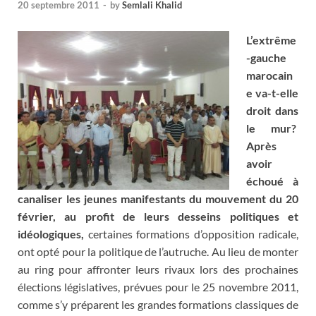
20 septembre 2011
-
by
Semlali Khalid
L’extrême
-gauche
marocain
e va-t-elle
droit dans
le mur?
Après
avoir
échoué à
canaliser les jeunes manifestants du mouvement du 20
février, au profit de leurs desseins politiques et
idéologiques,
certaines formations d’opposition radicale,
ont opté pour la politique de l’autruche. Au lieu de monter
au ring pour affronter leurs rivaux lors des prochaines
élections législatives, prévues pour le 25 novembre 2011,
comme s’y préparent les grandes formations classiques de