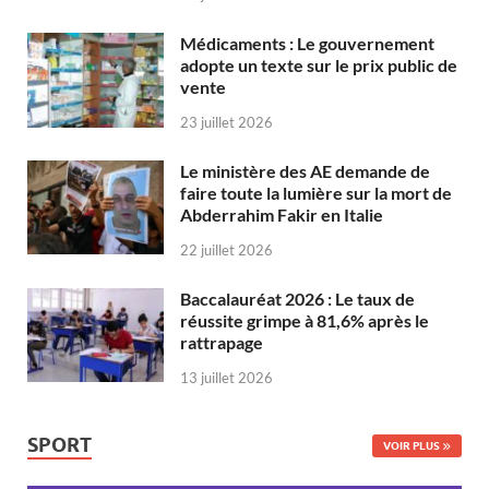
Médicaments : Le gouvernement
adopte un texte sur le prix public de
vente
23 juillet 2026
Le ministère des AE demande de
faire toute la lumière sur la mort de
Abderrahim Fakir en Italie
22 juillet 2026
Baccalauréat 2026 : Le taux de
réussite grimpe à 81,6% après le
rattrapage
13 juillet 2026
SPORT
VOIR PLUS