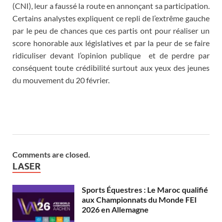
(CNI), leur a faussé la route en annonçant sa participation.
Certains analystes expliquent ce repli de l’extrême gauche
par le peu de chances que ces partis ont pour réaliser un
score honorable aux législatives et par la peur de se faire
ridiculiser devant l’opinion publique et de perdre par
conséquent toute crédibilité surtout aux yeux des jeunes
du mouvement du 20 février.
Comments are closed.
LASER
Sports Équestres : Le Maroc qualifié
aux Championnats du Monde FEI
2026 en Allemagne