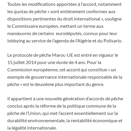
Toutes les modifications apportées à l’accord, notamment
les quotas de pêche « sont entièrement conformes aux
dispositions pertinentes du droit international », souligne
le Commissaire européen, mettant un terme aux
manœuvres de certains eurodéputés, connus pour leur
lobbying au service de l’agenda de l’Algérie et du Polisario.
Le protocole de pêche Maroc-UE est entré en vigueur le
15 juillet 2014 pour une durée de 4 ans. Pour la
Commission européenne, cet accord qui constitue « un
exemple de gouvernance internationale responsable de la
pêche » est le deuxième plus important du genre.
Il appartient à une nouvelle génération d’accords de pêche
conclus après la réforme de la politique commune de la
pêche de l’Union, qui met l’accent essentiellement sur la
durabilité environnementale, la rentabilité économique et
la légalité internationale.