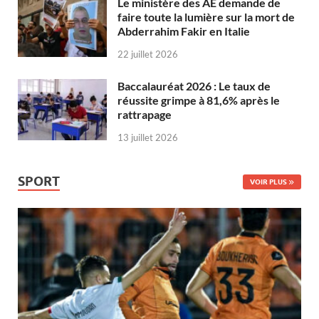
Le ministère des AE demande de
faire toute la lumière sur la mort de
Abderrahim Fakir en Italie
22 juillet 2026
Baccalauréat 2026 : Le taux de
réussite grimpe à 81,6% après le
rattrapage
13 juillet 2026
SPORT
VOIR PLUS