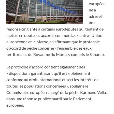
européen
ne a
adressé
une
réponse cinglante à certains eurodéputés qui tentent de
mettre en doute les accords commerciaux entre l’Union
européenne et le Maroc, en affirmant que le protocole
d’accord de pêche concerne « l’ensemble des eaux
territoriales du Royaume du Maroc y compris le Sahara ».
Le protocole d’accord contient également des
« dispositions garantissant qu’il est « pleinement
conforme au droit international et sert les intérêts de
toutes les populations concernées », souligne le
Commissaire européen chargé de la pêche Karmenu Vella,
dans une réponse publiée mardi par le Parlement
européen.