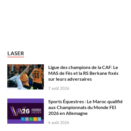
LASER
Ligue des champions de la CAF: Le
MAS de Fès et la RS Berkane fixés
sur leurs adversaires
7 août 2026
Sports Équestres : Le Maroc qualifié
aux Championnats du Monde FEI
2026 en Allemagne
6 août 2026