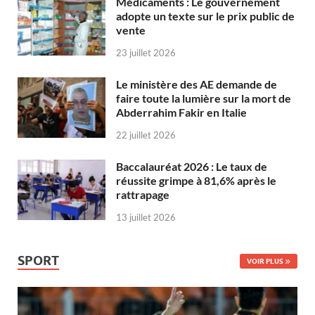
Médicaments : Le gouvernement
adopte un texte sur le prix public de
vente
23 juillet 2026
Le ministère des AE demande de
faire toute la lumière sur la mort de
Abderrahim Fakir en Italie
22 juillet 2026
Baccalauréat 2026 : Le taux de
réussite grimpe à 81,6% après le
rattrapage
13 juillet 2026
SPORT
VOIR PLUS