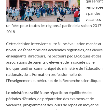
qui seront
remplacée
s par des
vacances
unifiées pour toutes les régions à partir de la saison 2017-
2018.
Cette décision intervient suite à une évaluation menée au
niveau de l’ensemble des académies régionales, des élèves,
enseignants, directeurs, inspecteurs pédagogiques et des
associations de parents d’élèves et de la société civile,
indique lundi un communiqué du ministère de l’Éducation
nationale, de la Formation professionnelle, de
l’Enseignement supérieur et de la Recherche scientifique.
Le ministère a veillé à une répartition équilibrée des
périodes d’études, de préparation des examens et de
vacances, programmant des jours de repos en moyenne