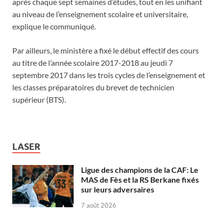
après chaque sept semaines d’études, tout en les unifiant
au niveau de l’enseignement scolaire et universitaire,
explique le communiqué.
Par ailleurs, le ministère a fixé le début effectif des cours
au titre de l’année scolaire 2017-2018 au jeudi 7
septembre 2017 dans les trois cycles de l’enseignement et
les classes préparatoires du brevet de technicien
supérieur (BTS).
LASER
Ligue des champions de la CAF: Le
MAS de Fès et la RS Berkane fixés
sur leurs adversaires
7 août 2026