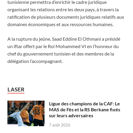
tunisienne permettra d’enrichir le cadre juridique
organisant les relations entre les deux pays, à travers la
ratification de plusieurs documents juridiques relatifs aux
domaines économiques et aux ressources humaines.
A la rupture du jeûne, Saad Eddine El Othmani a présidé
un iftar offert par le Roi Mohammed VI en l’honneur du
chef du gouvernement tunisien et des membres de la
délégation l’accompagnant.
LASER
Ligue des champions de la CAF: Le
MAS de Fès et la RS Berkane fixés
sur leurs adversaires
7 août 2026