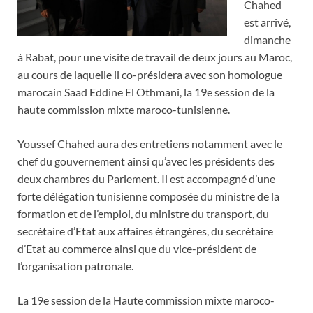
Chahed
est arrivé,
dimanche
à Rabat, pour une visite de travail de deux jours au Maroc,
au cours de laquelle il co-présidera avec son homologue
marocain Saad Eddine El Othmani, la 19e session de la
haute commission mixte maroco-tunisienne.
Youssef Chahed aura des entretiens notamment avec le
chef du gouvernement ainsi qu’avec les présidents des
deux chambres du Parlement. Il est accompagné d’une
forte délégation tunisienne composée du ministre de la
formation et de l’emploi, du ministre du transport, du
secrétaire d’Etat aux affaires étrangères, du secrétaire
d’Etat au commerce ainsi que du vice-président de
l’organisation patronale.
La 19e session de la Haute commission mixte maroco-