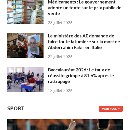
Médicaments : Le gouvernement
adopte un texte sur le prix public de
vente
23 juillet 2026
Le ministère des AE demande de
faire toute la lumière sur la mort de
Abderrahim Fakir en Italie
22 juillet 2026
Baccalauréat 2026 : Le taux de
réussite grimpe à 81,6% après le
rattrapage
13 juillet 2026
SPORT
VOIR PLUS