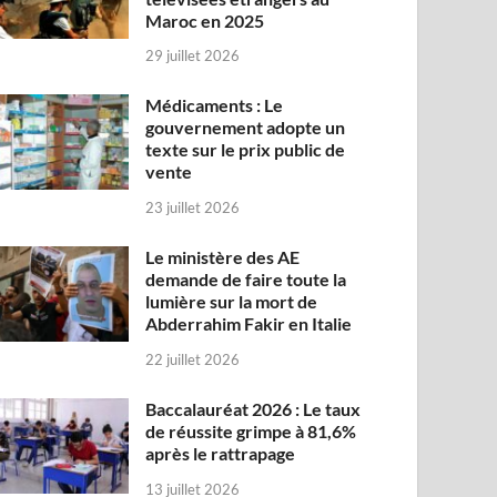
Maroc en 2025
29 juillet 2026
Médicaments : Le
gouvernement adopte un
texte sur le prix public de
vente
23 juillet 2026
Le ministère des AE
demande de faire toute la
lumière sur la mort de
Abderrahim Fakir en Italie
22 juillet 2026
Baccalauréat 2026 : Le taux
de réussite grimpe à 81,6%
après le rattrapage
13 juillet 2026