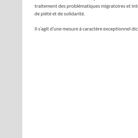
traitement des problématiques migratoires et int
de piété et de solidarité.
Il s’agit d’une mesure à caractère exceptionnel d