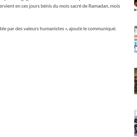
ervient en ces jours bénis du mois sacré de Ramadan, mois
ictée par des valeurs humanistes », ajoute le communiqué.