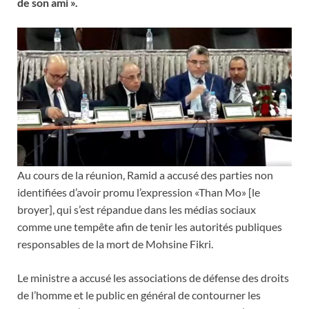
de son ami ».
Au cours de la réunion, Ramid a accusé des parties non
identifiées d’avoir promu l’expression «Than Mo» [le
broyer], qui s’est répandue dans les médias sociaux
comme une tempête afin de tenir les autorités publiques
responsables de la mort de Mohsine Fikri.
Le ministre a accusé les associations de défense des droits
de l’homme et le public en général de contourner les