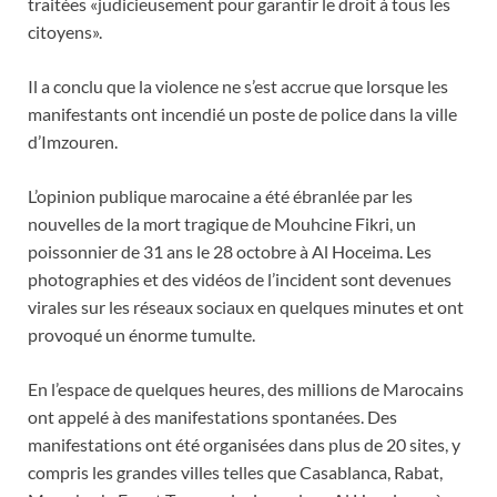
traitées «judicieusement pour garantir le droit à tous les
citoyens».
Il a conclu que la violence ne s’est accrue que lorsque les
manifestants ont incendié un poste de police dans la ville
d’Imzouren.
L’opinion publique marocaine a été ébranlée par les
nouvelles de la mort tragique de Mouhcine Fikri, un
poissonnier de 31 ans le 28 octobre à Al Hoceima. Les
photographies et des vidéos de l’incident sont devenues
virales sur les réseaux sociaux en quelques minutes et ont
provoqué un énorme tumulte.
En l’espace de quelques heures, des millions de Marocains
ont appelé à des manifestations spontanées. Des
manifestations ont été organisées dans plus de 20 sites, y
compris les grandes villes telles que Casablanca, Rabat,