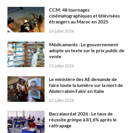
CCM: 48 tournages
cinématographiques et télévisées
étrangers au Maroc en 2025
29 juillet 2026
Médicaments : Le gouvernement
adopte un texte sur le prix public de
vente
23 juillet 2026
Le ministère des AE demande de
faire toute la lumière sur la mort de
Abderrahim Fakir en Italie
22 juillet 2026
Baccalauréat 2026 : Le taux de
réussite grimpe à 81,6% après le
rattrapage