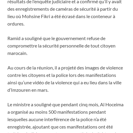
résultats de l’enquête judiciaire et a confirmé qu’il y avait
des enregistrements de caméras de sécurité à partir du
lieu où Mohsine Fikri a été écrasé dans le conteneur à
ordures.
Ramid a souligné que le gouvernement refuse de
compromettre la sécurité personnelle de tout citoyen
marocain.
Au cours de la réunion, il a projeté des images de violence
contre les citoyens et la police lors des manifestations
ainsi qu’une vidéo de la violence qui a eu lieu dans la ville
d’Imzouren en mars.
Le ministre a souligné que pendant cinq mois, Al Hoceima
a organisé au moins 500 manifestations pendant
lesquelles aucune interférence de la police n’a été
enregistrée, ajoutant que ces manifestations ont été