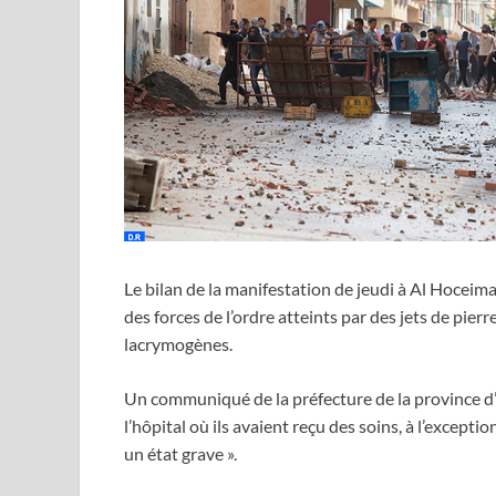
Le bilan de la manifestation de jeudi à Al Hoceima 
des forces de l’ordre atteints par des jets de pie
lacrymogènes.
Un communiqué de la préfecture de la province d’
l’hôpital où ils avaient reçu des soins, à l’except
un état grave ».