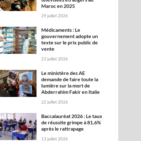
Maroc en 2025
29 juillet 2026
Médicaments : Le
gouvernement adopte un
texte sur le prix public de
vente
23 juillet 2026
Le ministère des AE
demande de faire toute la
lumière sur la mort de
Abderrahim Fakir en Italie
22 juillet 2026
Baccalauréat 2026 : Le taux
de réussite grimpe à 81,6%
après le rattrapage
13 juillet 2026