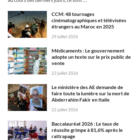
CCM: 48 tournages
cinématographiques et télévisées
étrangers au Maroc en 2025
29 juillet 2026
Médicaments : Le gouvernement
adopte un texte sur le prix public de
vente
23 juillet 2026
Le ministère des AE demande de
faire toute la lumière sur la mort de
Abderrahim Fakir en Italie
22 juillet 2026
Baccalauréat 2026 : Le taux de
réussite grimpe à 81,6% après le
rattrapage