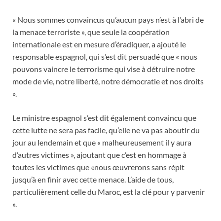
« Nous sommes convaincus qu’aucun pays n’est à l’abri de
la menace terroriste », que seule la coopération
internationale est en mesure d’éradiquer, a ajouté le
responsable espagnol, qui s’est dit persuadé que « nous
pouvons vaincre le terrorisme qui vise à détruire notre
mode de vie, notre liberté, notre démocratie et nos droits
».
Le ministre espagnol s’est dit également convaincu que
cette lutte ne sera pas facile, qu’elle ne va pas aboutir du
jour au lendemain et que « malheureusement il y aura
d’autres victimes », ajoutant que c’est en hommage à
toutes les victimes que «nous œuvrerons sans répit
jusqu’à en finir avec cette menace. L’aide de tous,
particulièrement celle du Maroc, est la clé pour y parvenir
».