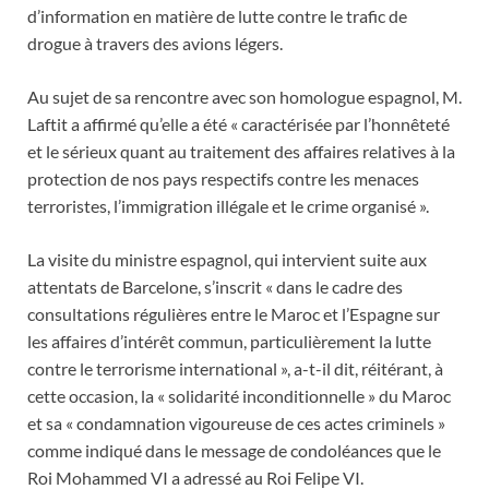
d’information en matière de lutte contre le trafic de
drogue à travers des avions légers.
Au sujet de sa rencontre avec son homologue espagnol, M.
Laftit a affirmé qu’elle a été « caractérisée par l’honnêteté
et le sérieux quant au traitement des affaires relatives à la
protection de nos pays respectifs contre les menaces
terroristes, l’immigration illégale et le crime organisé ».
La visite du ministre espagnol, qui intervient suite aux
attentats de Barcelone, s’inscrit « dans le cadre des
consultations régulières entre le Maroc et l’Espagne sur
les affaires d’intérêt commun, particulièrement la lutte
contre le terrorisme international », a-t-il dit, réitérant, à
cette occasion, la « solidarité inconditionnelle » du Maroc
et sa « condamnation vigoureuse de ces actes criminels »
comme indiqué dans le message de condoléances que le
Roi Mohammed VI a adressé au Roi Felipe VI.