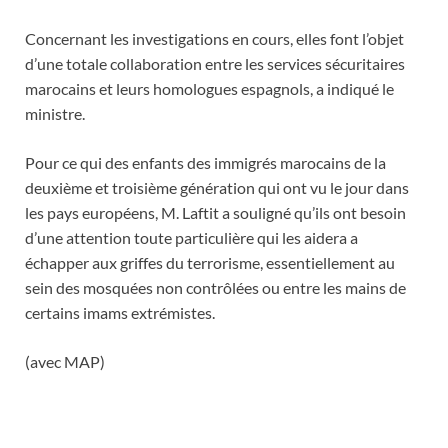
Concernant les investigations en cours, elles font l’objet
d’une totale collaboration entre les services sécuritaires
marocains et leurs homologues espagnols, a indiqué le
ministre.
Pour ce qui des enfants des immigrés marocains de la
deuxième et troisième génération qui ont vu le jour dans
les pays européens, M. Laftit a souligné qu’ils ont besoin
d’une attention toute particulière qui les aidera a
échapper aux griffes du terrorisme, essentiellement au
sein des mosquées non contrôlées ou entre les mains de
certains imams extrémistes.
(avec MAP)