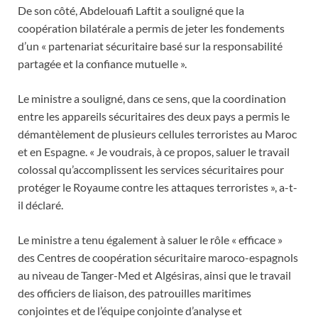
De son côté, Abdelouafi Laftit a souligné que la
coopération bilatérale a permis de jeter les fondements
d’un « partenariat sécuritaire basé sur la responsabilité
partagée et la confiance mutuelle ».
Le ministre a souligné, dans ce sens, que la coordination
entre les appareils sécuritaires des deux pays a permis le
démantèlement de plusieurs cellules terroristes au Maroc
et en Espagne. « Je voudrais, à ce propos, saluer le travail
colossal qu’accomplissent les services sécuritaires pour
protéger le Royaume contre les attaques terroristes », a-t-
il déclaré.
Le ministre a tenu également à saluer le rôle « efficace »
des Centres de coopération sécuritaire maroco-espagnols
au niveau de Tanger-Med et Algésiras, ainsi que le travail
des officiers de liaison, des patrouilles maritimes
conjointes et de l’équipe conjointe d’analyse et