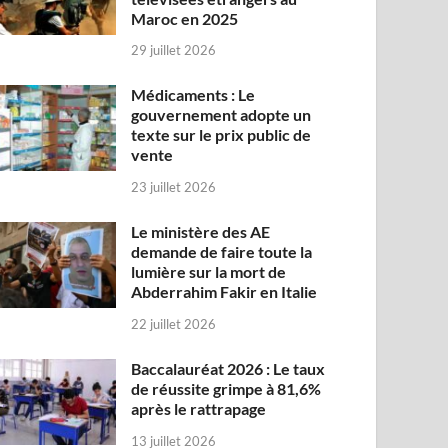
Maroc en 2025
29 juillet 2026
Médicaments : Le
gouvernement adopte un
texte sur le prix public de
vente
23 juillet 2026
Le ministère des AE
demande de faire toute la
lumière sur la mort de
Abderrahim Fakir en Italie
22 juillet 2026
Baccalauréat 2026 : Le taux
de réussite grimpe à 81,6%
après le rattrapage
13 juillet 2026