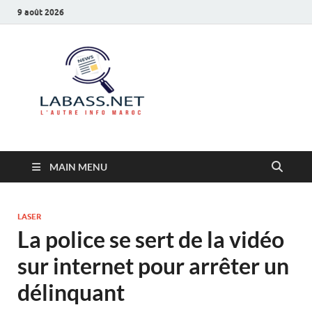
9 août 2026
Labass.net
L’autre info Maroc
MAIN MENU
LASER
La police se sert de la vidéo
sur internet pour arrêter un
délinquant