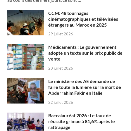
CCM: 48 tournages
cinématographiques et télévisées
étrangers au Maroc en 2025
29 juillet 2026
Médicaments : Le gouvernement
adopte un texte sur le prix public de
vente
23 juillet 2026
Le ministère des AE demande de
faire toute la lumière sur la mort de
Abderrahim Fakir en Italie
22 juillet 2026
Baccalauréat 2026 : Le taux de
réussite grimpe à 81,6% après le
rattrapage