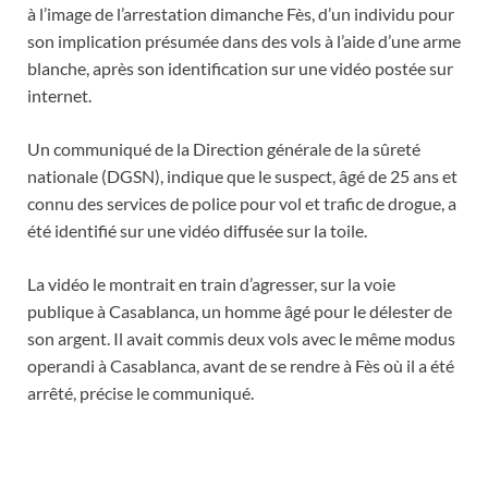
à l’image de l’arrestation dimanche Fès, d’un individu pour
son implication présumée dans des vols à l’aide d’une arme
blanche, après son identification sur une vidéo postée sur
internet.
Un communiqué de la Direction générale de la sûreté
nationale (DGSN), indique que le suspect, âgé de 25 ans et
connu des services de police pour vol et trafic de drogue, a
été identifié sur une vidéo diffusée sur la toile.
La vidéo le montrait en train d’agresser, sur la voie
publique à Casablanca, un homme âgé pour le délester de
son argent. Il avait commis deux vols avec le même modus
operandi à Casablanca, avant de se rendre à Fès où il a été
arrêté, précise le communiqué.