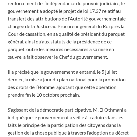
renforcement de l’indépendance du pouvoir judiciaire, le
gouvernement a adopté le projet de loi 17.37 relatif au
transfert des attributions de l’Autorité gouvernementale
chargée de la Justice au Procureur général du Roi près la
Cour de cassation, en sa qualité de président du parquet
général, ainsi qu’aux statuts de la présidence de ce
parquet, outre les mesures nécessaires à sa mise en
œuvre, a fait observer le Chef du gouvernement.
Il a précisé que le gouvernement a entamé, le 5 juillet
dernier, la mise à jour du plan national pour la promotion
des droits de l’Homme, ajoutant que cette opération
prendra fin le 10 octobre prochain.
S’agissant de la démocratie participative, M. El Othmani a
indiqué que le gouvernement a veillé à traduire dans les
faits le principe de la participation des citoyens dans la
gestion de la chose publique à travers l’adoption du décret