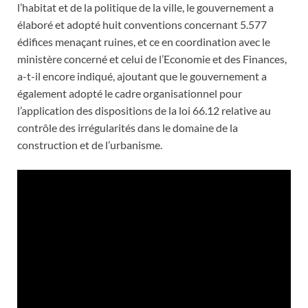
l’habitat et de la politique de la ville, le gouvernement a
élaboré et adopté huit conventions concernant 5.577
édifices menaçant ruines, et ce en coordination avec le
ministère concerné et celui de l’Economie et des Finances,
a-t-il encore indiqué, ajoutant que le gouvernement a
également adopté le cadre organisationnel pour
l’application des dispositions de la loi 66.12 relative au
contrôle des irrégularités dans le domaine de la
construction et de l’urbanisme.