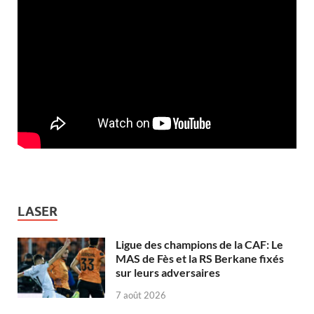
LASER
Ligue des champions de la CAF: Le
MAS de Fès et la RS Berkane fixés
sur leurs adversaires
7 août 2026