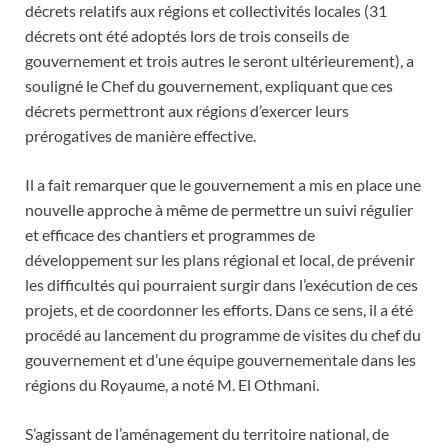
décrets relatifs aux régions et collectivités locales (31
décrets ont été adoptés lors de trois conseils de
gouvernement et trois autres le seront ultérieurement), a
souligné le Chef du gouvernement, expliquant que ces
décrets permettront aux régions d’exercer leurs
prérogatives de manière effective.
Il a fait remarquer que le gouvernement a mis en place une
nouvelle approche à même de permettre un suivi régulier
et efficace des chantiers et programmes de
développement sur les plans régional et local, de prévenir
les difficultés qui pourraient surgir dans l’exécution de ces
projets, et de coordonner les efforts. Dans ce sens, il a été
procédé au lancement du programme de visites du chef du
gouvernement et d’une équipe gouvernementale dans les
régions du Royaume, a noté M. El Othmani.
S’agissant de l’aménagement du territoire national, de