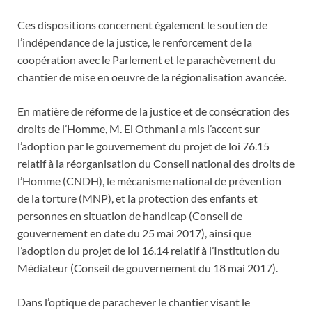
Ces dispositions concernent également le soutien de
l’indépendance de la justice, le renforcement de la
coopération avec le Parlement et le parachèvement du
chantier de mise en oeuvre de la régionalisation avancée.
En matière de réforme de la justice et de consécration des
droits de l’Homme, M. El Othmani a mis l’accent sur
l’adoption par le gouvernement du projet de loi 76.15
relatif à la réorganisation du Conseil national des droits de
l’Homme (CNDH), le mécanisme national de prévention
de la torture (MNP), et la protection des enfants et
personnes en situation de handicap (Conseil de
gouvernement en date du 25 mai 2017), ainsi que
l’adoption du projet de loi 16.14 relatif à l’Institution du
Médiateur (Conseil de gouvernement du 18 mai 2017).
Dans l’optique de parachever le chantier visant le