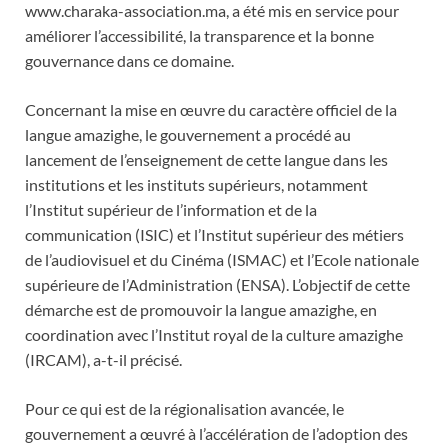
www.charaka-association.ma, a été mis en service pour
améliorer l’accessibilité, la transparence et la bonne
gouvernance dans ce domaine.
Concernant la mise en œuvre du caractère officiel de la
langue amazighe, le gouvernement a procédé au
lancement de l’enseignement de cette langue dans les
institutions et les instituts supérieurs, notamment
l’Institut supérieur de l’information et de la
communication (ISIC) et l’Institut supérieur des métiers
de l’audiovisuel et du Cinéma (ISMAC) et l’Ecole nationale
supérieure de l’Administration (ENSA). L’objectif de cette
démarche est de promouvoir la langue amazighe, en
coordination avec l’Institut royal de la culture amazighe
(IRCAM), a-t-il précisé.
Pour ce qui est de la régionalisation avancée, le
gouvernement a œuvré à l’accélération de l’adoption des