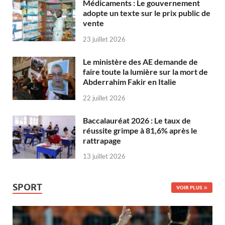
Médicaments : Le gouvernement
adopte un texte sur le prix public de
vente
23 juillet 2026
Le ministère des AE demande de
faire toute la lumière sur la mort de
Abderrahim Fakir en Italie
22 juillet 2026
Baccalauréat 2026 : Le taux de
réussite grimpe à 81,6% après le
rattrapage
13 juillet 2026
SPORT
VOIR PLUS