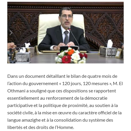
Dans un document détaillant le bilan de quatre mois de
l’action du gouvernement « 120 jours, 120 mesures », M. El
Othmani a souligné que ces dispositions se rapportent
essentiellement au renforcement de la démocratie
participative et la politique de proximité, au soutien à la
société civile, à la mise en œuvre du caractère officiel de la
langue amazighe et à la consolidation du système des
libertés et des droits de l’Homme.