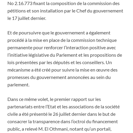
No 2.16.773 fixant la composition de la commission des
pétitions et son installation par le Chef du gouvernement
le 17 juillet dernier.
Et de poursuivre que le gouvernement a également
procédé à la mise en place de la commission technique
permanente pour renforcer l’interaction positive avec
l’initiative législative du Parlement et les propositions de
lois présentées par les députés et les conseillers. Un
mécanisme a été créé pour suivre la mise en œuvre des
promesses du gouvernement annoncées au sein du
parlement.
Dans ce même volet, le premier rapport sur les
partenariats entre l’Etat et les associations de la société
civile a été présenté le 26 juillet dernier dans le but de
consacrer la transparence dans l’octroi du financement
public, a relevé M. El Othmani, notant qu’un portail,