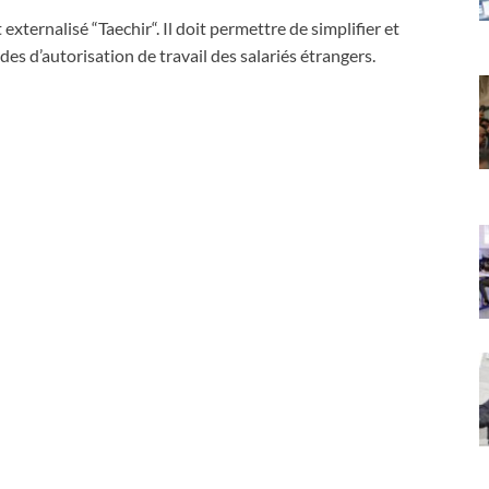
xternalisé “Taechir“. Il doit permettre de simplifier et
es d’autorisation de travail des salariés étrangers.