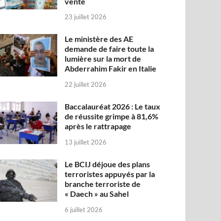
vente
23 juillet 2026
Le ministère des AE
demande de faire toute la
lumière sur la mort de
Abderrahim Fakir en Italie
22 juillet 2026
Baccalauréat 2026 : Le taux
de réussite grimpe à 81,6%
après le rattrapage
13 juillet 2026
Le BCIJ déjoue des plans
terroristes appuyés par la
branche terroriste de
« Daech » au Sahel
6 juillet 2026