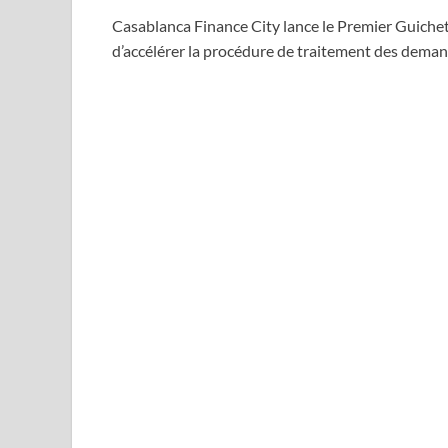
Casablanca Finance City lance le Premier Guichet e
d’accélérer la procédure de traitement des demand