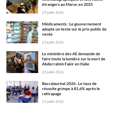
étrangers au Maroc en 2025
29 juillet 2026
Médicaments : Le gouvernement
adopte un texte sur le prix public de
vente
23 juillet 2026
Le ministère des AE demande de
faire toute la lumière sur la mort de
Abderrahim Fakir en Italie
22 juillet 2026
Baccalauréat 2026 : Le taux de
réussite grimpe à 81,6% après le
rattrapage
13 juillet 2026