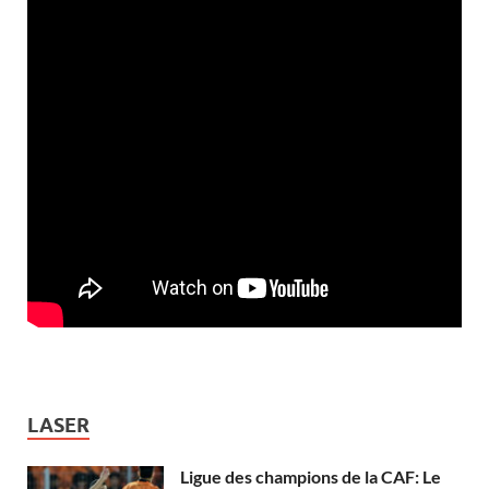
LASER
Ligue des champions de la CAF: Le