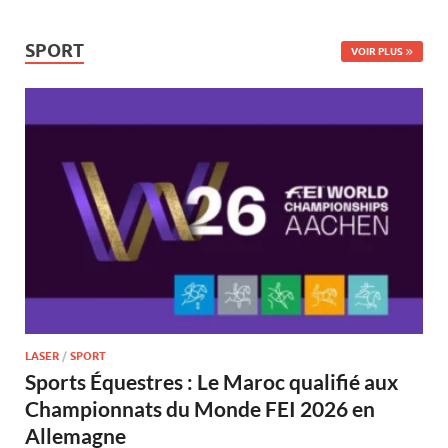
SPORT
VOIR PLUS
LASER
/
SPORT
Sports Équestres : Le Maroc qualifié aux
Championnats du Monde FEI 2026 en
Allemagne