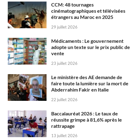
CCM: 48 tournages
cinématographiques et télévisées
étrangers au Maroc en 2025
29 juillet 2026
Médicaments : Le gouvernement
adopte un texte sur le prix public de
vente
23 juillet 2026
Le ministère des AE demande de
faire toute la lumière sur la mort de
Abderrahim Fakir en Italie
22 juillet 2026
Baccalauréat 2026 : Le taux de
réussite grimpe à 81,6% après le
rattrapage
13 juillet 2026