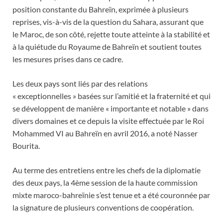
position constante du Bahreïn, exprimée à plusieurs
reprises, vis-à-vis de la question du Sahara, assurant que
le Maroc, de son côté, rejette toute atteinte à la stabilité et
à la quiétude du Royaume de Bahreïn et soutient toutes
les mesures prises dans ce cadre.
Les deux pays sont liés par des relations
« exceptionnelles » basées sur l’amitié et la fraternité et qui
se développent de manière « importante et notable » dans
divers domaines et ce depuis la visite effectuée par le Roi
Mohammed VI au Bahreïn en avril 2016, a noté Nasser
Bourita.
Au terme des entretiens entre les chefs de la diplomatie
des deux pays, la 4ème session de la haute commission
mixte maroco-bahreïnie s’est tenue et a été couronnée par
la signature de plusieurs conventions de coopération.