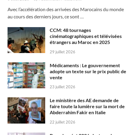
Avec l’accélération des arrivées des Marocains du monde
au cours des derniers jours, ce sont …
CCM: 48 tournages
cinématographiques et télévisées
étrangers au Maroc en 2025
29 juillet 2026
Médicaments : Le gouvernement
adopte un texte sur le prix public de
vente
23 juillet 2026
Le ministère des AE demande de
faire toute la lumière sur la mort de
Abderrahim Fakir en Italie
22 juillet 2026