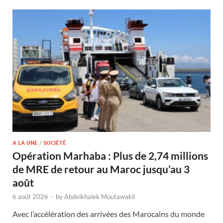
A LA UNE
/
SOCIÉTÉ
Opération Marhaba : Plus de 2,74 millions
de MRE de retour au Maroc jusqu’au 3
août
6 août 2026
-
by
Abdelkhalek Moutawakil
Avec l’accélération des arrivées des Marocains du monde