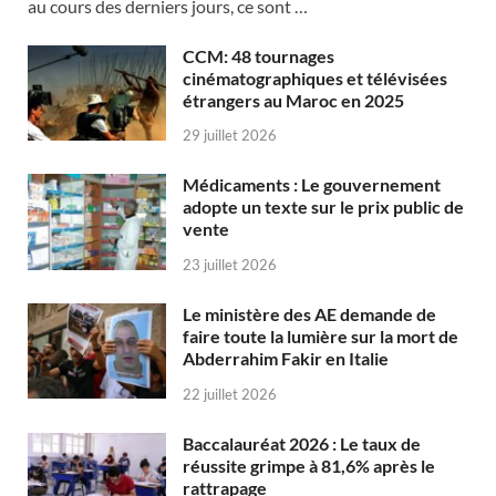
au cours des derniers jours, ce sont …
CCM: 48 tournages
cinématographiques et télévisées
étrangers au Maroc en 2025
29 juillet 2026
Médicaments : Le gouvernement
adopte un texte sur le prix public de
vente
23 juillet 2026
Le ministère des AE demande de
faire toute la lumière sur la mort de
Abderrahim Fakir en Italie
22 juillet 2026
Baccalauréat 2026 : Le taux de
réussite grimpe à 81,6% après le
rattrapage