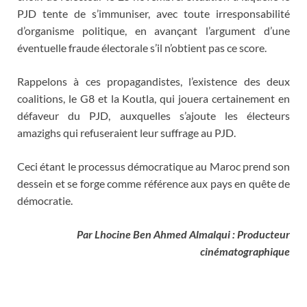
PJD tente de s’immuniser, avec toute irresponsabilité
d’organisme politique, en avançant l’argument d’une
éventuelle fraude électorale s’il n’obtient pas ce score.
Rappelons à ces propagandistes, l’existence des deux
coalitions, le G8 et la Koutla, qui jouera certainement en
défaveur du PJD, auxquelles s’ajoute les électeurs
amazighs qui refuseraient leur suffrage au PJD.
Ceci étant le processus démocratique au Maroc prend son
dessein et se forge comme référence aux pays en quête de
démocratie.
Par Lhocine Ben Ahmed Almalqui : Producteur
cinématographique