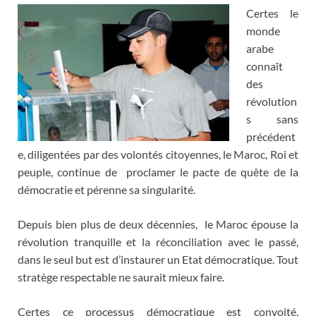
Certes le
monde
arabe
connaît
des
révolution
s sans
précédent
e, diligentées par des volontés citoyennes, le Maroc, Roi et
peuple, continue de proclamer le pacte de quête de la
démocratie et pérenne sa singularité.
Depuis bien plus de deux décennies, le Maroc épouse la
révolution tranquille et la réconciliation avec le passé,
dans le seul but est d’instaurer un Etat démocratique. Tout
stratège respectable ne saurait mieux faire.
Certes ce processus démocratique est convoité,