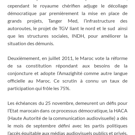
cependant le royaume chérifien adjuge le décollage
démocratique par premièrement la mise en place de
grands projets, Tanger Med, l’infrastructure des
autoroutes, le projet de TGV liant le nord et le sud ainsi
que les structures sociales, INDH, pour améliorer la
situation des démunis.
Deuxièmement, en juillet 2011, le Maroc vote la réforme
de sa constitution répondant aux besoins de la
conjoncture et adopte l’Amazighité comme autre langue
officielle au Maroc. Ce scrutin à connu un taux de
participation qui frôle les 75%.
Les échéances du 25 novembre, demeurent un défis pour
l’Etat marocain dans ce processus démocratique, la HACA
(Haute Autorité de la communication audiovisuelle) a dès
le mois de septembre défini avec les partis politiques
l’accès équitable aux médias audiovisuels publics et privés,