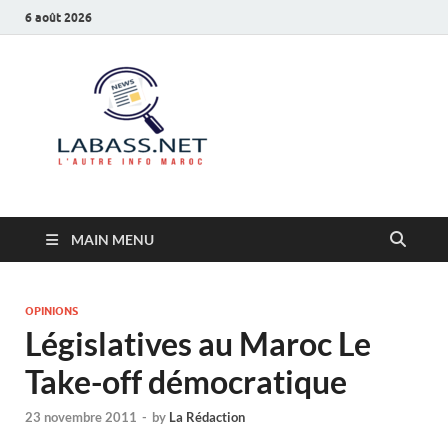
6 août 2026
Labass.net
L’autre info Maroc
MAIN MENU
OPINIONS
Législatives au Maroc Le
Take-off démocratique
23 novembre 2011
-
by
La Rédaction