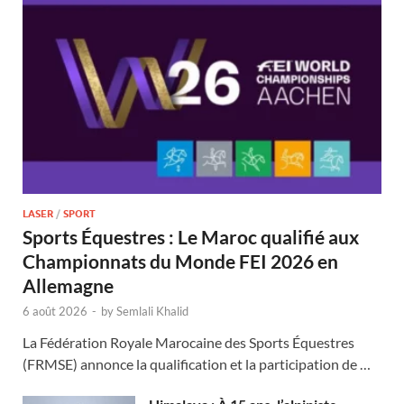
LASER
/
SPORT
Sports Équestres : Le Maroc qualifié aux
Championnats du Monde FEI 2026 en
Allemagne
6 août 2026
-
by
Semlali Khalid
La Fédération Royale Marocaine des Sports Équestres
(FRMSE) annonce la qualification et la participation de …