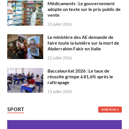
Médicaments : Le gouvernement
adopte un texte sur le prix public de
vente
23 juillet 2026
Le ministère des AE demande de
faire toute la lumière sur la mort de
Abderrahim Fakir en Italie
22 juillet 2026
Baccalauréat 2026 : Le taux de
réussite grimpe à 81,6% après le
rattrapage
13 juillet 2026
SPORT
VOIR PLUS