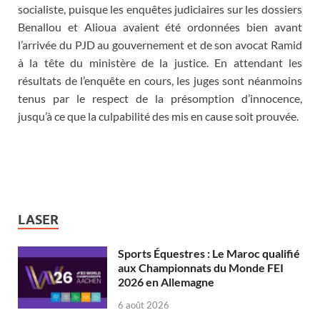
socialiste, puisque les enquêtes judiciaires sur les dossiers
Benallou et Alioua avaient été ordonnées bien avant
l’arrivée du PJD au gouvernement et de son avocat Ramid
à la tête du ministère de la justice. En attendant les
résultats de l’enquête en cours, les juges sont néanmoins
tenus par le respect de la présomption d’innocence,
jusqu’à ce que la culpabilité des mis en cause soit prouvée.
LASER
Sports Équestres : Le Maroc qualifié
aux Championnats du Monde FEI
2026 en Allemagne
6 août 2026