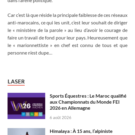
dans l’arène politique.
Car c’est là que réside la principale faiblesse de ces réseaux
anti-marocains, ce qui les unit, c’est leur souhait de diriger
le « ministère de la parole » au lieu d’avoir le courage de
faire un travail de fond pour leur pays. Heureusement que
le « marionnettiste » en chef est connu de tous et que
personne n’est dupe…
LASER
Sports Équestres : Le Maroc qualifié
aux Championnats du Monde FEI
2026 en Allemagne
6 août 2026
Himalaya : À 15 ans, l’alpiniste