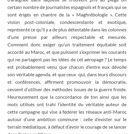
certain nombre de journalistes espagnols et français qui se
sont érigés en chantre de la « Maghrébologie ». Cette
vision post-coloniale, condescendante et exotique,
représente ce qu’il y a de plus détestable dans les colonnes
d’une presse par ailleurs respectable et mesurée.
Comment donc exiger qu’un traitement équitable soit
accordé au Maroc, et que puissent s’exprimer les courants
qui ne partagent pas les idées de cet aéropage ? Le temps
est probablement venu que chacun d’entre eux dévoile
son véritable agenda, et que ceux qui, dans leurs discours
et conférences, affirment promouvoir la démocratie,
cessent d’utiliser des méthodes issues de la guerre froide.
Heureusement que la concordance de ton ainsi que les
mots utilisés ont trahi l’identité du véritable auteur de
cette campagne qui vise à fédérer les réseaux anti-Maroc
autour d’une ambition commune : celle d’exister sur le
terrain médiatique, à défaut d’avoir le courage de se lancer