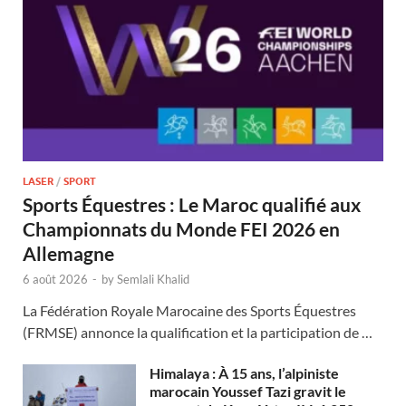
LASER
/
SPORT
Sports Équestres : Le Maroc qualifié aux
Championnats du Monde FEI 2026 en
Allemagne
6 août 2026
-
by
Semlali Khalid
La Fédération Royale Marocaine des Sports Équestres
(FRMSE) annonce la qualification et la participation de …
Himalaya : À 15 ans, l’alpiniste
marocain Youssef Tazi gravit le