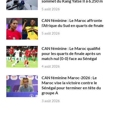
sommet du Kang Yatse II à 6.250 m
5 août 2026
CAN féminine : Le Maroc affronte
l’Afrique du Sud en quarts de finale
5 août 2026
CAN féminine : Le Maroc qualifié
pour les quarts de finale après un
match nul (0-0) face au Sénégal
4 août 2026
CAN féminine Maroc-2026 : Le
Maroc vise la victoire contre le
Sénégal pour terminer en tête du
groupe A
3 août 2026