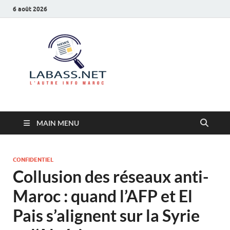
6 août 2026
Labass.net
L’autre info Maroc
MAIN MENU
CONFIDENTIEL
Collusion des réseaux anti-
Maroc : quand l’AFP et El
Pais s’alignent sur la Syrie