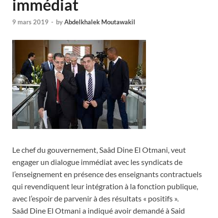
immédiat
9 mars 2019
-
by
Abdelkhalek Moutawakil
Le chef du gouvernement, Saâd Dine El Otmani, veut
engager un dialogue immédiat avec les syndicats de
l’enseignement en présence des enseignants contractuels
qui revendiquent leur intégration à la fonction publique,
avec l’espoir de parvenir à des résultats « positifs ».
Saâd Dine El Otmani a indiqué avoir demandé à Said