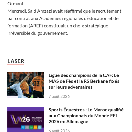
Otmani.
Mercredi, Said Amzazi avait réaffirmé que le recrutement
par contrat aux Académies régionales d’éducation et de
formation (AREF) constituait un choix stratégique
irréversible du gouvernement.
LASER
Ligue des champions de la CAF: Le
MAS de Fès et la RS Berkane fixés
sur leurs adversaires
7 août 2026
Sports Équestres : Le Maroc qualifié
aux Championnats du Monde FEI
2026 en Allemagne
6 août 2026