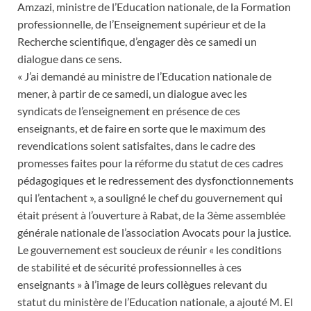
Amzazi, ministre de l’Education nationale, de la Formation
professionnelle, de l’Enseignement supérieur et de la
Recherche scientifique, d’engager dès ce samedi un
dialogue dans ce sens.
« J’ai demandé au ministre de l’Education nationale de
mener, à partir de ce samedi, un dialogue avec les
syndicats de l’enseignement en présence de ces
enseignants, et de faire en sorte que le maximum des
revendications soient satisfaites, dans le cadre des
promesses faites pour la réforme du statut de ces cadres
pédagogiques et le redressement des dysfonctionnements
qui l’entachent », a souligné le chef du gouvernement qui
était présent à l’ouverture à Rabat, de la 3ème assemblée
générale nationale de l’association Avocats pour la justice.
Le gouvernement est soucieux de réunir « les conditions
de stabilité et de sécurité professionnelles à ces
enseignants » à l’image de leurs collègues relevant du
statut du ministère de l’Education nationale, a ajouté M. El