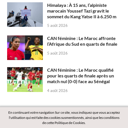
Himalaya : À 15 ans, l’alpiniste
marocain Youssef Tazi gravit le
sommet du Kang Yatse II à 6.250 m
5 août 2026
CAN féminine : Le Maroc affronte
l’Afrique du Sud en quarts de finale
5 août 2026
CAN féminine : Le Maroc qualifié
pour les quarts de finale après un
match nul (0-0) face au Sénégal
4 août 2026
En continuant votre navigation Sur ce site, vous indiquez que vous acceptez
l'utilisation qui est faite des cookies susmentionnés, ainsi que les conditions
de cette Politique de Cookies.