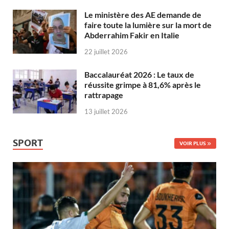
Le ministère des AE demande de
faire toute la lumière sur la mort de
Abderrahim Fakir en Italie
22 juillet 2026
Baccalauréat 2026 : Le taux de
réussite grimpe à 81,6% après le
rattrapage
13 juillet 2026
SPORT
VOIR PLUS