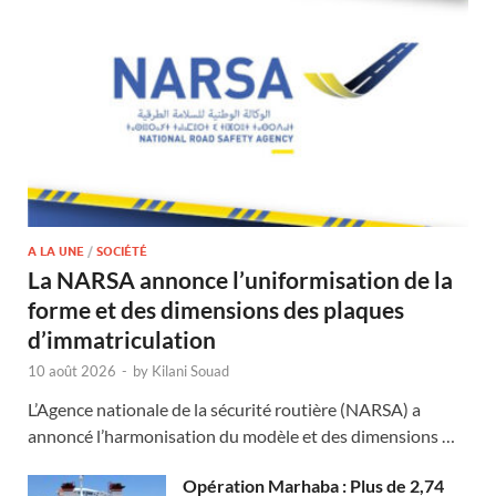
A LA UNE
/
SOCIÉTÉ
La NARSA annonce l’uniformisation de la
forme et des dimensions des plaques
d’immatriculation
10 août 2026
-
by
Kilani Souad
L’Agence nationale de la sécurité routière (NARSA) a
annoncé l’harmonisation du modèle et des dimensions …
Opération Marhaba : Plus de 2,74