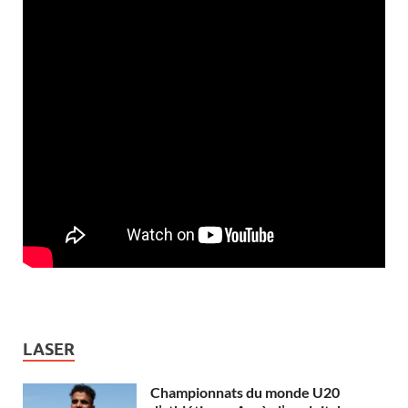
LASER
Championnats du monde U20