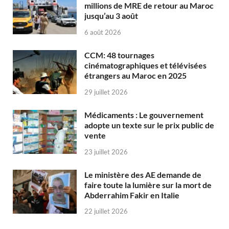
millions de MRE de retour au Maroc
jusqu’au 3 août
6 août 2026
CCM: 48 tournages
cinématographiques et télévisées
étrangers au Maroc en 2025
29 juillet 2026
Médicaments : Le gouvernement
adopte un texte sur le prix public de
vente
23 juillet 2026
Le ministère des AE demande de
faire toute la lumière sur la mort de
Abderrahim Fakir en Italie
22 juillet 2026