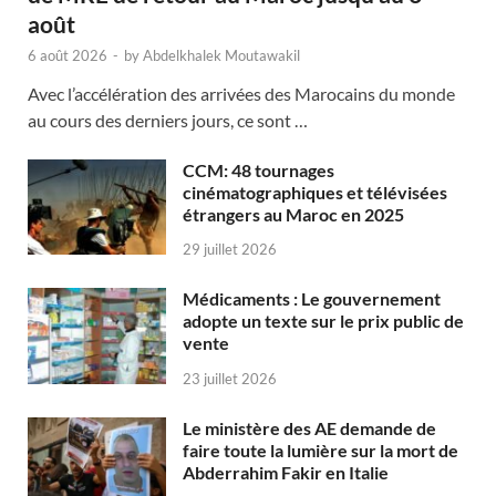
août
6 août 2026
-
by
Abdelkhalek Moutawakil
Avec l’accélération des arrivées des Marocains du monde
au cours des derniers jours, ce sont …
CCM: 48 tournages
cinématographiques et télévisées
étrangers au Maroc en 2025
29 juillet 2026
Médicaments : Le gouvernement
adopte un texte sur le prix public de
vente
23 juillet 2026
Le ministère des AE demande de
faire toute la lumière sur la mort de
Abderrahim Fakir en Italie