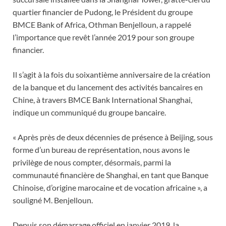
quartier financier de Pudong, le Président du groupe
BMCE Bank of Africa, Othman Benjelloun, a rappelé
l’importance que revêt l’année 2019 pour son groupe
financier.
Il s’agit à la fois du soixantième anniversaire de la création
de la banque et du lancement des activités bancaires en
Chine, à travers BMCE Bank International Shanghai,
indique un communiqué du groupe bancaire.
« Après près de deux décennies de présence à Beijing, sous
forme d’un bureau de représentation, nous avons le
privilège de nous compter, désormais, parmi la
communauté financière de Shanghai, en tant que Banque
Chinoise, d’origine marocaine et de vocation africaine », a
souligné M. Benjelloun.
Depuis son démarrage officiel en janvier 2019, la