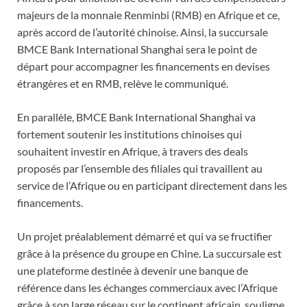
majeurs de la monnaie Renminbi (RMB) en Afrique et ce,
après accord de l’autorité chinoise. Ainsi, la succursale
BMCE Bank International Shanghai sera le point de
départ pour accompagner les financements en devises
étrangères et en RMB, relève le communiqué.
En parallèle, BMCE Bank International Shanghai va
fortement soutenir les institutions chinoises qui
souhaitent investir en Afrique, à travers des deals
proposés par l’ensemble des filiales qui travaillent au
service de l’Afrique ou en participant directement dans les
financements.
Un projet préalablement démarré et qui va se fructifier
grâce à la présence du groupe en Chine. La succursale est
une plateforme destinée à devenir une banque de
référence dans les échanges commerciaux avec l’Afrique
grâce à son large réseau sur le continent africain, souligne