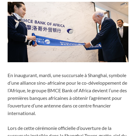
En inaugurant, mardi, une succursale à Shanghai, symbole
d’une alliance sino-africaine pour le co-développement de
l’Afrique, le groupe BMCE Bank of Africa devient l’une des
premières banques africaines à obtenir l’agrément pour
l’ouverture d’une antenne dans ce centre financier
international.
Lors de cette cérémonie officielle d’ouverture de la
succursale installée dans la Shanghai Tower, gratte-ciel du