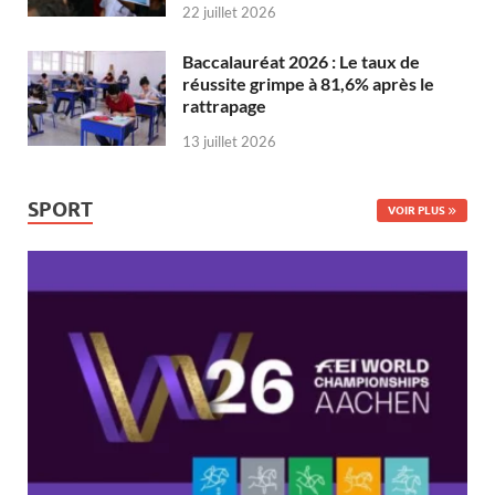
22 juillet 2026
Baccalauréat 2026 : Le taux de
réussite grimpe à 81,6% après le
rattrapage
13 juillet 2026
SPORT
VOIR PLUS