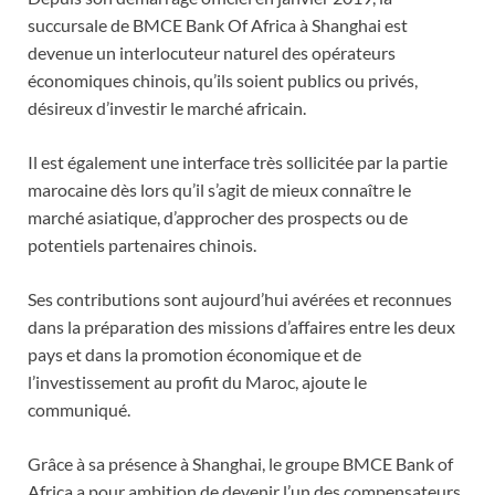
succursale de BMCE Bank Of Africa à Shanghai est
devenue un interlocuteur naturel des opérateurs
économiques chinois, qu’ils soient publics ou privés,
désireux d’investir le marché africain.
Il est également une interface très sollicitée par la partie
marocaine dès lors qu’il s’agit de mieux connaître le
marché asiatique, d’approcher des prospects ou de
potentiels partenaires chinois.
Ses contributions sont aujourd’hui avérées et reconnues
dans la préparation des missions d’affaires entre les deux
pays et dans la promotion économique et de
l’investissement au profit du Maroc, ajoute le
communiqué.
Grâce à sa présence à Shanghai, le groupe BMCE Bank of
Africa a pour ambition de devenir l’un des compensateurs