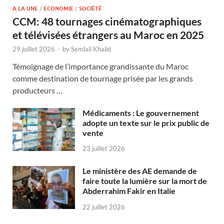
A LA UNE
/
ECONOMIE
/
SOCIÉTÉ
CCM: 48 tournages cinématographiques
et télévisées étrangers au Maroc en 2025
29 juillet 2026
-
by
Semlali Khalid
Témoignage de l’importance grandissante du Maroc
comme destination de tournage prisée par les grands
producteurs …
Médicaments : Le gouvernement
adopte un texte sur le prix public de
vente
23 juillet 2026
Le ministère des AE demande de
faire toute la lumière sur la mort de
Abderrahim Fakir en Italie
22 juillet 2026