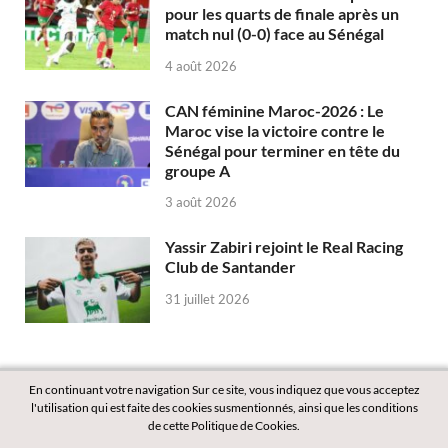
pour les quarts de finale après un
match nul (0-0) face au Sénégal
4 août 2026
CAN féminine Maroc-2026 : Le
Maroc vise la victoire contre le
Sénégal pour terminer en tête du
groupe A
3 août 2026
Yassir Zabiri rejoint le Real Racing
Club de Santander
31 juillet 2026
En continuant votre navigation Sur ce site, vous indiquez que vous acceptez
l'utilisation qui est faite des cookies susmentionnés, ainsi que les conditions
de cette Politique de Cookies.
Copyright © 2026
Labass.net
.