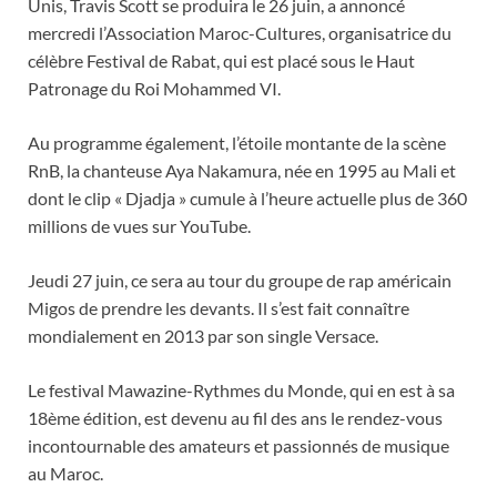
Unis, Travis Scott se produira le 26 juin, a annoncé
mercredi l’Association Maroc-Cultures, organisatrice du
célèbre Festival de Rabat, qui est placé sous le Haut
Patronage du Roi Mohammed VI.
Au programme également, l’étoile montante de la scène
RnB, la chanteuse Aya Nakamura, née en 1995 au Mali et
dont le clip « Djadja » cumule à l’heure actuelle plus de 360
millions de vues sur YouTube.
Jeudi 27 juin, ce sera au tour du groupe de rap américain
Migos de prendre les devants. Il s’est fait connaître
mondialement en 2013 par son single Versace.
Le festival Mawazine-Rythmes du Monde, qui en est à sa
18ème édition, est devenu au fil des ans le rendez-vous
incontournable des amateurs et passionnés de musique
au Maroc.