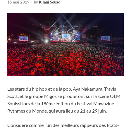
15 mai 2019
-
by
Kilani Souad
Les stars du hip hop et de la pop, Aya Nakamura, Travis
Scott, et le groupe Migos se produiront sur la scène OLM
Souissi lors de la 18ème édition du Festival Mawazine
Rythmes du Monde, qui aura lieu du 21 au 29 juin.
Considéré comme l’un des meilleurs rappeurs des Etats-