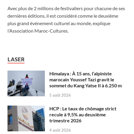
Avec plus de 2 millions de festivaliers pour chacune de ses
dernières éditions, il est considéré comme le deuxième
plus grand événement culturel au monde, explique
l’Association Maroc-Cultures.
LASER
Himalaya : À 15 ans, l’alpiniste
marocain Youssef Tazi gravit le
sommet du Kang Yatse II à 6.250 m
5 août 2026
HCP : Le taux de chômage strict
recule à 9,5% au deuxième
trimestre 2026
4 août 2026