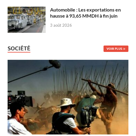
Automobile : Les exportations en
hausse à 93,65 MMDH à fin juin
3 août 2026
SOCIÉTÉ
VOIR PLUS