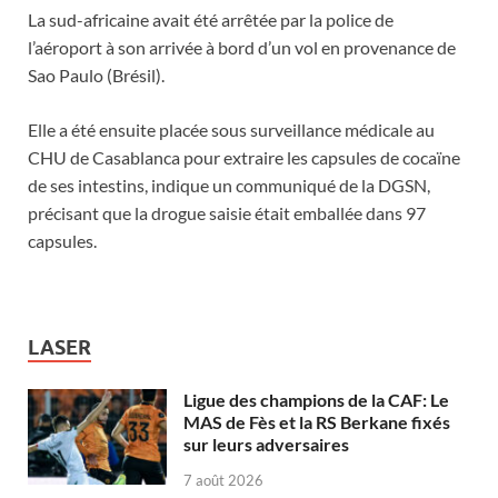
La sud-africaine avait été arrêtée par la police de
l’aéroport à son arrivée à bord d’un vol en provenance de
Sao Paulo (Brésil).
Elle a été ensuite placée sous surveillance médicale au
CHU de Casablanca pour extraire les capsules de cocaïne
de ses intestins, indique un communiqué de la DGSN,
précisant que la drogue saisie était emballée dans 97
capsules.
LASER
Ligue des champions de la CAF: Le
MAS de Fès et la RS Berkane fixés
sur leurs adversaires
7 août 2026