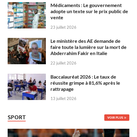
Médicaments : Le gouvernement
adopte un texte sur le prix public de
vente
23 juillet 2026
Le ministère des AE demande de
faire toute la lumière sur la mort de
Abderrahim Fakir en Italie
22 juillet 2026
Baccalauréat 2026 : Le taux de
réussite grimpe à 81,6% après le
rattrapage
13 juillet 2026
SPORT
VOIR PLUS