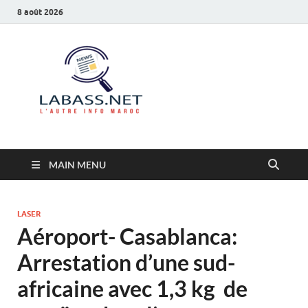
8 août 2026
Labass.net
L’autre info Maroc
MAIN MENU
LASER
Aéroport- Casablanca:
Arrestation d’une sud-
africaine avec 1,3 kg de