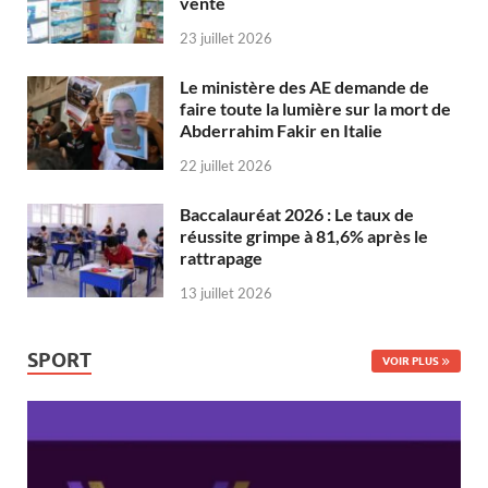
vente
23 juillet 2026
Le ministère des AE demande de
faire toute la lumière sur la mort de
Abderrahim Fakir en Italie
22 juillet 2026
Baccalauréat 2026 : Le taux de
réussite grimpe à 81,6% après le
rattrapage
13 juillet 2026
SPORT
VOIR PLUS