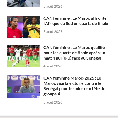
5 août 2026
CAN féminine : Le Maroc affronte
l’Afrique du Sud en quarts de finale
5 août 2026
CAN féminine : Le Maroc qualifié
pour les quarts de finale après un
match nul (0-0) face au Sénégal
4 août 2026
CAN féminine Maroc-2026 : Le
Maroc vise la victoire contre le
Sénégal pour terminer en tête du
groupe A
3 août 2026