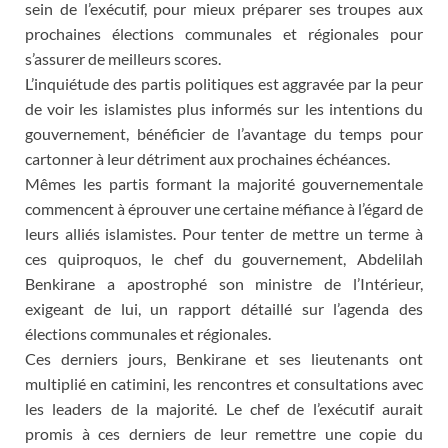
sein de l’exécutif, pour mieux préparer ses troupes aux
prochaines élections communales et régionales pour
s’assurer de meilleurs scores.
L’inquiétude des partis politiques est aggravée par la peur
de voir les islamistes plus informés sur les intentions du
gouvernement, bénéficier de l’avantage du temps pour
cartonner à leur détriment aux prochaines échéances.
Mêmes les partis formant la majorité gouvernementale
commencent à éprouver une certaine méfiance à l’égard de
leurs alliés islamistes. Pour tenter de mettre un terme à
ces quiproquos, le chef du gouvernement, Abdelilah
Benkirane a apostrophé son ministre de l’Intérieur,
exigeant de lui, un rapport détaillé sur l’agenda des
élections communales et régionales.
Ces derniers jours, Benkirane et ses lieutenants ont
multiplié en catimini, les rencontres et consultations avec
les leaders de la majorité. Le chef de l’exécutif aurait
promis à ces derniers de leur remettre une copie du