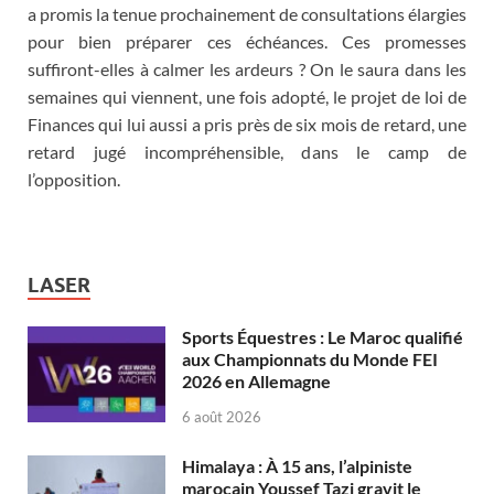
a promis la tenue prochainement de consultations élargies
pour bien préparer ces échéances. Ces promesses
suffiront-elles à calmer les ardeurs ? On le saura dans les
semaines qui viennent, une fois adopté, le projet de loi de
Finances qui lui aussi a pris près de six mois de retard, une
retard jugé incompréhensible, dans le camp de
l’opposition.
LASER
Sports Équestres : Le Maroc qualifié
aux Championnats du Monde FEI
2026 en Allemagne
6 août 2026
Himalaya : À 15 ans, l’alpiniste
marocain Youssef Tazi gravit le