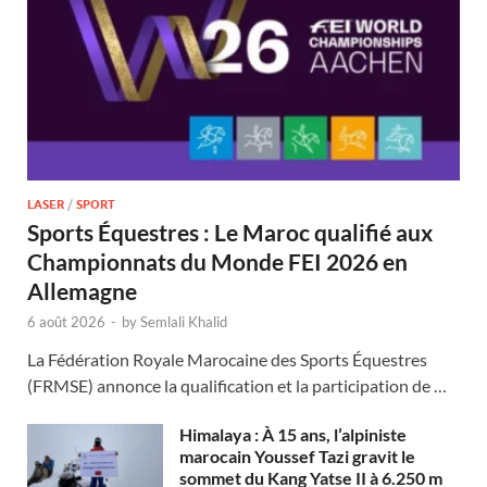
LASER
/
SPORT
Sports Équestres : Le Maroc qualifié aux
Championnats du Monde FEI 2026 en
Allemagne
6 août 2026
-
by
Semlali Khalid
La Fédération Royale Marocaine des Sports Équestres
(FRMSE) annonce la qualification et la participation de …
Himalaya : À 15 ans, l’alpiniste
marocain Youssef Tazi gravit le
sommet du Kang Yatse II à 6.250 m