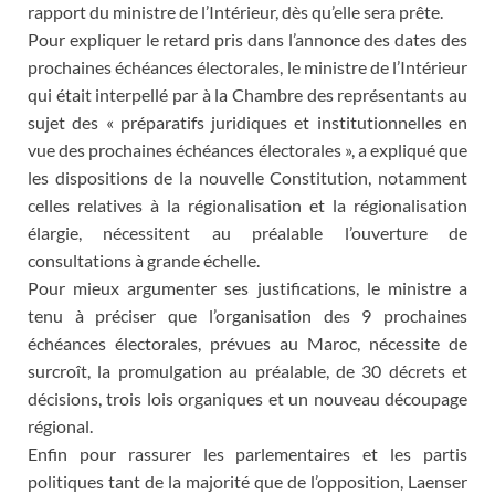
rapport du ministre de l’Intérieur, dès qu’elle sera prête.
Pour expliquer le retard pris dans l’annonce des dates des
prochaines échéances électorales, le ministre de l’Intérieur
qui était interpellé par à la Chambre des représentants au
sujet des « préparatifs juridiques et institutionnelles en
vue des prochaines échéances électorales », a expliqué que
les dispositions de la nouvelle Constitution, notamment
celles relatives à la régionalisation et la régionalisation
élargie, nécessitent au préalable l’ouverture de
consultations à grande échelle.
Pour mieux argumenter ses justifications, le ministre a
tenu à préciser que l’organisation des 9 prochaines
échéances électorales, prévues au Maroc, nécessite de
surcroît, la promulgation au préalable, de 30 décrets et
décisions, trois lois organiques et un nouveau découpage
régional.
Enfin pour rassurer les parlementaires et les partis
politiques tant de la majorité que de l’opposition, Laenser