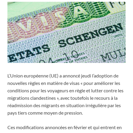
L’Union européenne (UE) a annoncé jeudi l’adoption de
nouvelles règles en matière de visas « pour améliorer les
conditions pour les voyageurs en règle et lutter contre les
migrations clandestines », avec toutefois le recours à la
réadmission des migrants en situation irrégulière par les
pays tiers comme moyen de pression.
Ces modifications annoncées en février et qui entrent en