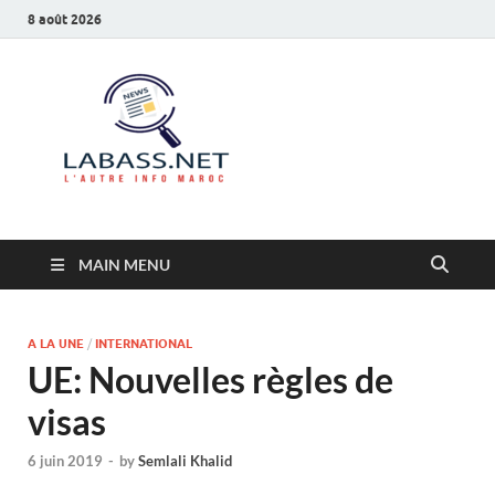
8 août 2026
Labass.net
L’autre info Maroc
MAIN MENU
A LA UNE
/
INTERNATIONAL
UE: Nouvelles règles de
visas
6 juin 2019
-
by
Semlali Khalid