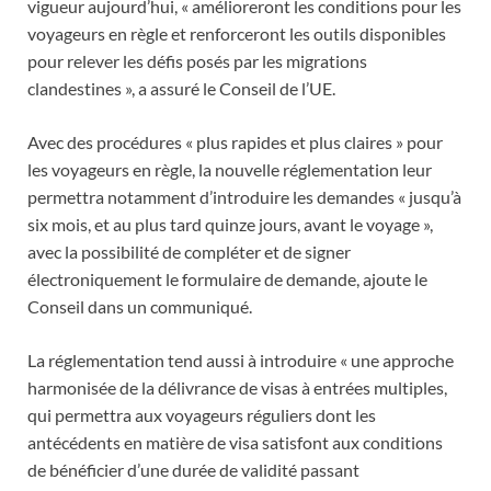
vigueur aujourd’hui, « amélioreront les conditions pour les
voyageurs en règle et renforceront les outils disponibles
pour relever les défis posés par les migrations
clandestines », a assuré le Conseil de l’UE.
Avec des procédures « plus rapides et plus claires » pour
les voyageurs en règle, la nouvelle réglementation leur
permettra notamment d’introduire les demandes « jusqu’à
six mois, et au plus tard quinze jours, avant le voyage »,
avec la possibilité de compléter et de signer
électroniquement le formulaire de demande, ajoute le
Conseil dans un communiqué.
La réglementation tend aussi à introduire « une approche
harmonisée de la délivrance de visas à entrées multiples,
qui permettra aux voyageurs réguliers dont les
antécédents en matière de visa satisfont aux conditions
de bénéficier d’une durée de validité passant