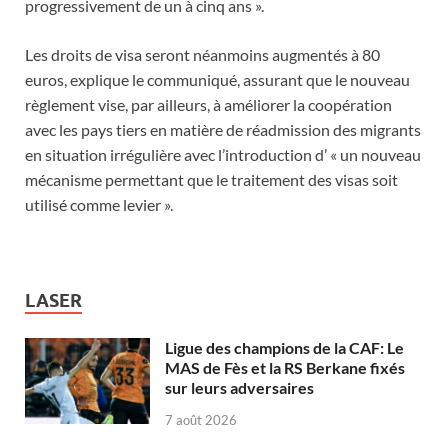
progressivement de un à cinq ans ».
Les droits de visa seront néanmoins augmentés à 80
euros, explique le communiqué, assurant que le nouveau
règlement vise, par ailleurs, à améliorer la coopération
avec les pays tiers en matière de réadmission des migrants
en situation irrégulière avec l’introduction d’ « un nouveau
mécanisme permettant que le traitement des visas soit
utilisé comme levier ».
LASER
Ligue des champions de la CAF: Le
MAS de Fès et la RS Berkane fixés
sur leurs adversaires
7 août 2026