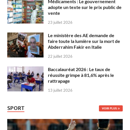
Médicaments : Le gouvernement
adopte un texte sur le prix public de
vente
23 juillet 2026
Le ministère des AE demande de
faire toute la lumière sur la mort de
Abderrahim Fakir en Italie
22 juillet 2026
Baccalauréat 2026 : Le taux de
réussite grimpe à 81,6% après le
rattrapage
13 juillet 2026
SPORT
VOIR PLUS