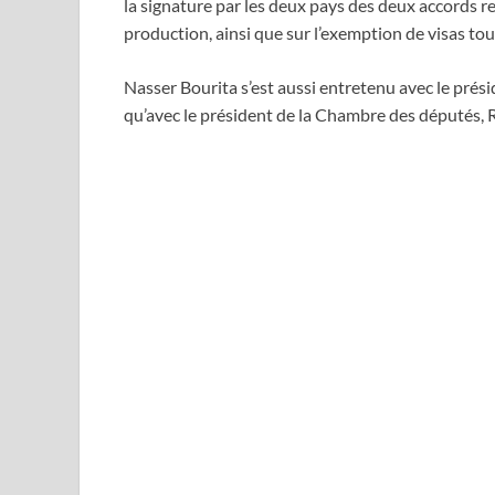
la signature par les deux pays des deux accords r
production, ainsi que sur l’exemption de visas tour
Nasser Bourita s’est aussi entretenu avec le prés
qu’avec le président de la Chambre des députés