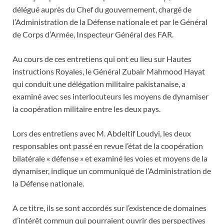
délégué auprès du Chef du gouvernement, chargé de
l’Administration de la Défense nationale et par le Général
de Corps d’Armée, Inspecteur Général des FAR.
Au cours de ces entretiens qui ont eu lieu sur Hautes
instructions Royales, le Général Zubair Mahmood Hayat
qui conduit une délégation militaire pakistanaise, a
examiné avec ses interlocuteurs les moyens de dynamiser
la coopération militaire entre les deux pays.
Lors des entretiens avec M. Abdeltif Loudyi, les deux
responsables ont passé en revue l’état de la coopération
bilatérale « défense » et examiné les voies et moyens de la
dynamiser, indique un communiqué de l’Administration de
la Défense nationale.
A ce titre, ils se sont accordés sur l’existence de domaines
d’intérêt commun qui pourraient ouvrir des perspectives