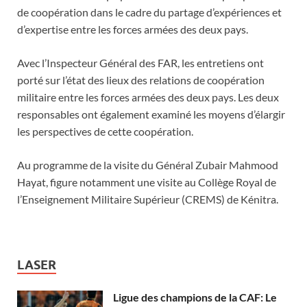
de coopération dans le cadre du partage d’expériences et
d’expertise entre les forces armées des deux pays.
Avec l’Inspecteur Général des FAR, les entretiens ont
porté sur l’état des lieux des relations de coopération
militaire entre les forces armées des deux pays. Les deux
responsables ont également examiné les moyens d’élargir
les perspectives de cette coopération.
Au programme de la visite du Général Zubair Mahmood
Hayat, figure notamment une visite au Collège Royal de
l’Enseignement Militaire Supérieur (CREMS) de Kénitra.
LASER
Ligue des champions de la CAF: Le