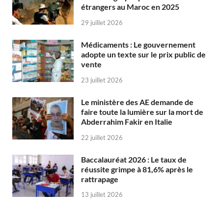
étrangers au Maroc en 2025
29 juillet 2026
Médicaments : Le gouvernement
adopte un texte sur le prix public de
vente
23 juillet 2026
Le ministère des AE demande de
faire toute la lumière sur la mort de
Abderrahim Fakir en Italie
22 juillet 2026
Baccalauréat 2026 : Le taux de
réussite grimpe à 81,6% après le
rattrapage
13 juillet 2026