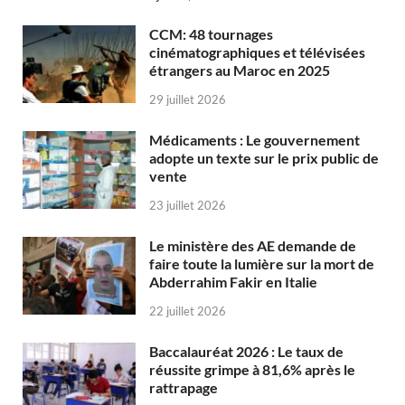
CCM: 48 tournages
cinématographiques et télévisées
étrangers au Maroc en 2025
29 juillet 2026
Médicaments : Le gouvernement
adopte un texte sur le prix public de
vente
23 juillet 2026
Le ministère des AE demande de
faire toute la lumière sur la mort de
Abderrahim Fakir en Italie
22 juillet 2026
Baccalauréat 2026 : Le taux de
réussite grimpe à 81,6% après le
rattrapage