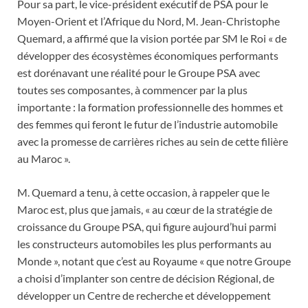
Pour sa part, le vice-président exécutif de PSA pour le
Moyen-Orient et l’Afrique du Nord, M. Jean-Christophe
Quemard, a affirmé que la vision portée par SM le Roi « de
développer des écosystèmes économiques performants
est dorénavant une réalité pour le Groupe PSA avec
toutes ses composantes, à commencer par la plus
importante : la formation professionnelle des hommes et
des femmes qui feront le futur de l’industrie automobile
avec la promesse de carrières riches au sein de cette filière
au Maroc ».
M. Quemard a tenu, à cette occasion, à rappeler que le
Maroc est, plus que jamais, « au cœur de la stratégie de
croissance du Groupe PSA, qui figure aujourd’hui parmi
les constructeurs automobiles les plus performants au
Monde », notant que c’est au Royaume « que notre Groupe
a choisi d’implanter son centre de décision Régional, de
développer un Centre de recherche et développement