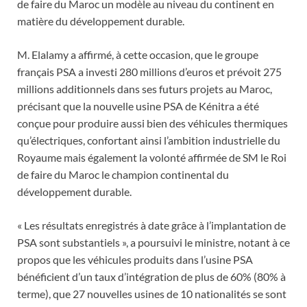
de faire du Maroc un modèle au niveau du continent en
matière du développement durable.
M. Elalamy a affirmé, à cette occasion, que le groupe
français PSA a investi 280 millions d’euros et prévoit 275
millions additionnels dans ses futurs projets au Maroc,
précisant que la nouvelle usine PSA de Kénitra a été
conçue pour produire aussi bien des véhicules thermiques
qu’électriques, confortant ainsi l’ambition industrielle du
Royaume mais également la volonté affirmée de SM le Roi
de faire du Maroc le champion continental du
développement durable.
« Les résultats enregistrés à date grâce à l’implantation de
PSA sont substantiels », a poursuivi le ministre, notant à ce
propos que les véhicules produits dans l’usine PSA
bénéficient d’un taux d’intégration de plus de 60% (80% à
terme), que 27 nouvelles usines de 10 nationalités se sont