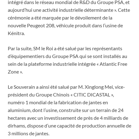
intégré dans le réseau mondial de R&D du Groupe PSA, et
aujourd’hui une activité industrielle déterminante ». Cette
cérémonie a été marquée par le dévoilement de la
nouvelle Peugeot 208, véhicule produit dans l’usine de
Kénitra.
Par la suite, SM le Roi a été salué par les représentants
d’équipementiers du Groupe PSA qui se sont installés au
sein de la plateforme industrielle intégrée « Atlantic Free
Zone ».
Le Souverain a ainsi été salué par M. Xinglong Mei, vice-
président du Groupe Chinois « CITIC DICASTAL »,
numéro 1 mondial de la fabrication de jantes en
aluminium, dont l’usine, construite sur un terrain de 24
hectares avec un investissement de près de 4 milliards de
dirhams, dispose d’une capacité de production annuelle de
3 millions de jantes.