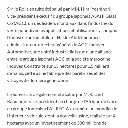
SM le Roi a ensuite été salué par MM. Hirai Yoshinori,
vice-président exécutif du groupe japonais ASAHI Glass
Co (AGC), un des leaders mondiaux dans l’industrie du
verre pour diverses applications et utilisations y compris
l’industrie automobile, et Hakim Abdelmoumen,
administrateur, directeur général de AGC-Induver
Automotive, une unité industrielle issue d’une alliance
entre le groupe japonais AGC et la société marocaine
Induver. Construite sur 13 hectares pour 1,5 milliard
dirhams, cette usine fabrique des parebrises et des
vitrages de dernière génération.
Le Souverain a également été salué par M. Rachid
Rahmouni, vice-président en charge de l’Afrique du Nord
au groupe français « FAURECIA », numéro un mondial de
l’intérieur véhicule, dont la nouvelle usine, réalisée sur 4
hectares avec un investissement de 300 millions de