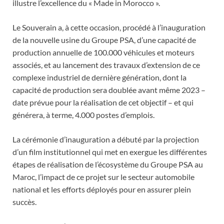
illustre l’excellence du « Made in Morocco ».
Le Souverain a, à cette occasion, procédé à l’inauguration
de la nouvelle usine du Groupe PSA, d’une capacité de
production annuelle de 100.000 véhicules et moteurs
associés, et au lancement des travaux d’extension de ce
complexe industriel de dernière génération, dont la
capacité de production sera doublée avant même 2023 –
date prévue pour la réalisation de cet objectif – et qui
générera, à terme, 4.000 postes d’emplois.
La cérémonie d’inauguration a débuté par la projection
d’un film institutionnel qui met en exergue les différentes
étapes de réalisation de l’écosystème du Groupe PSA au
Maroc, l’impact de ce projet sur le secteur automobile
national et les efforts déployés pour en assurer plein
succès.