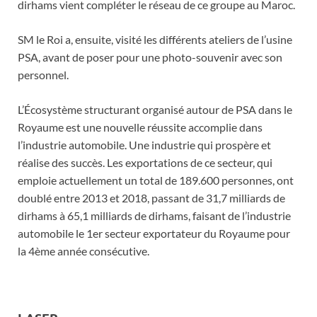
dirhams vient compléter le réseau de ce groupe au Maroc.
SM le Roi a, ensuite, visité les différents ateliers de l’usine
PSA, avant de poser pour une photo-souvenir avec son
personnel.
L’Écosystème structurant organisé autour de PSA dans le
Royaume est une nouvelle réussite accomplie dans
l’industrie automobile. Une industrie qui prospère et
réalise des succès. Les exportations de ce secteur, qui
emploie actuellement un total de 189.600 personnes, ont
doublé entre 2013 et 2018, passant de 31,7 milliards de
dirhams à 65,1 milliards de dirhams, faisant de l’industrie
automobile le 1er secteur exportateur du Royaume pour
la 4ème année consécutive.