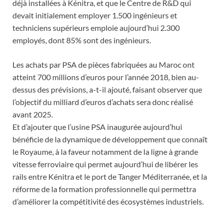
déjà installées à Kénitra, et que le Centre de R&D qui
devait initialement employer 1.500 ingénieurs et
techniciens supérieurs emploie aujourd’hui 2.300
employés, dont 85% sont des ingénieurs.
Les achats par PSA de pièces fabriquées au Maroc ont
atteint 700 millions d’euros pour l’année 2018, bien au-
dessus des prévisions, a-t-il ajouté, faisant observer que
l’objectif du milliard d’euros d’achats sera donc réalisé
avant 2025.
Et d’ajouter que l’usine PSA inaugurée aujourd’hui
bénéficie de la dynamique de développement que connaît
le Royaume, à la faveur notamment de la ligne à grande
vitesse ferroviaire qui permet aujourd’hui de libérer les
rails entre Kénitra et le port de Tanger Méditerranée, et la
réforme de la formation professionnelle qui permettra
d’améliorer la compétitivité des écosystèmes industriels.