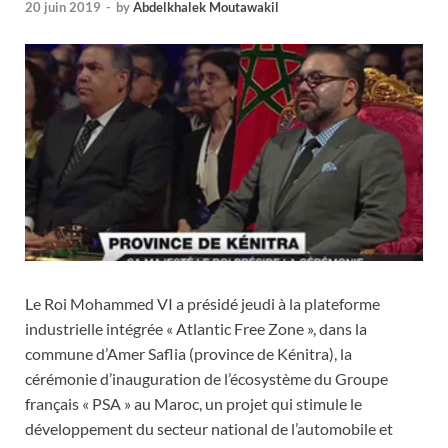
20 juin 2019
-
by
Abdelkhalek Moutawakil
Le Roi Mohammed VI a présidé jeudi à la plateforme
industrielle intégrée « Atlantic Free Zone », dans la
commune d’Amer Saflia (province de Kénitra), la
cérémonie d’inauguration de l’écosystème du Groupe
français « PSA » au Maroc, un projet qui stimule le
développement du secteur national de l’automobile et