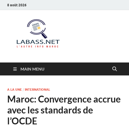
8 août 2026
Labass.net
L’autre info Maroc
MAIN MENU
A LA UNE
/
INTERNATIONAL
Maroc: Convergence accrue
avec les standards de
l’OCDE