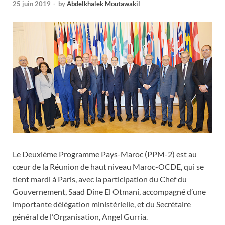
25 juin 2019
-
by
Abdelkhalek Moutawakil
Le Deuxième Programme Pays-Maroc (PPM-2) est au
cœur de la Réunion de haut niveau Maroc-OCDE, qui se
tient mardi à Paris, avec la participation du Chef du
Gouvernement, Saad Dine El Otmani, accompagné d’une
importante délégation ministérielle, et du Secrétaire
général de l’Organisation, Angel Gurria.