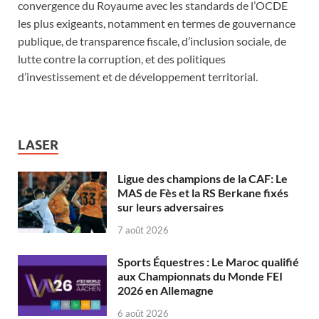
convergence du Royaume avec les standards de l’OCDE
les plus exigeants, notamment en termes de gouvernance
publique, de transparence fiscale, d’inclusion sociale, de
lutte contre la corruption, et des politiques
d’investissement et de développement territorial.
LASER
Ligue des champions de la CAF: Le
MAS de Fès et la RS Berkane fixés
sur leurs adversaires
7 août 2026
Sports Équestres : Le Maroc qualifié
aux Championnats du Monde FEI
2026 en Allemagne
6 août 2026