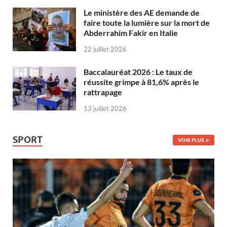
Le ministère des AE demande de
faire toute la lumière sur la mort de
Abderrahim Fakir en Italie
22 juillet 2026
Baccalauréat 2026 : Le taux de
réussite grimpe à 81,6% après le
rattrapage
13 juillet 2026
SPORT
VOIR PLUS