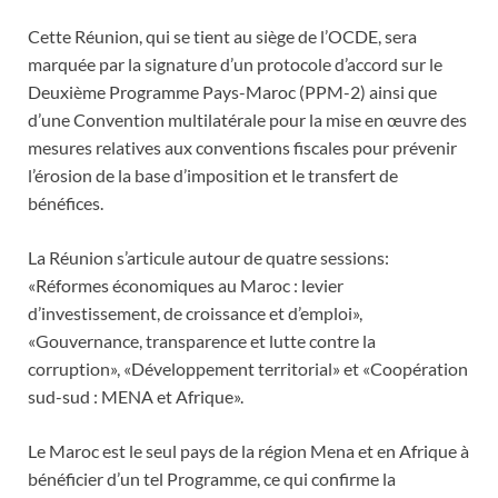
Cette Réunion, qui se tient au siège de l’OCDE, sera
marquée par la signature d’un protocole d’accord sur le
Deuxième Programme Pays-Maroc (PPM-2) ainsi que
d’une Convention multilatérale pour la mise en œuvre des
mesures relatives aux conventions fiscales pour prévenir
l’érosion de la base d’imposition et le transfert de
bénéfices.
La Réunion s’articule autour de quatre sessions:
«Réformes économiques au Maroc : levier
d’investissement, de croissance et d’emploi»,
«Gouvernance, transparence et lutte contre la
corruption», «Développement territorial» et «Coopération
sud-sud : MENA et Afrique».
Le Maroc est le seul pays de la région Mena et en Afrique à
bénéficier d’un tel Programme, ce qui confirme la