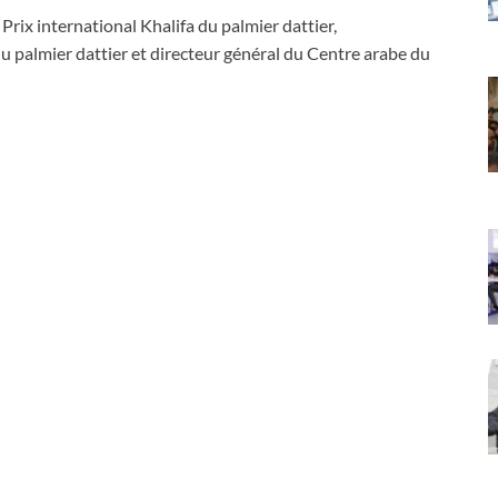
Prix international Khalifa du palmier dattier,
 palmier dattier et directeur général du Centre arabe du