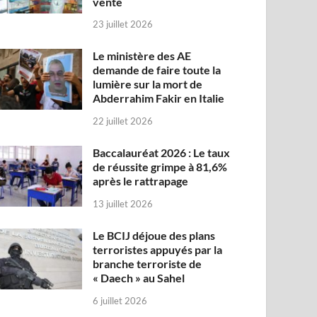
vente
23 juillet 2026
Le ministère des AE
demande de faire toute la
lumière sur la mort de
Abderrahim Fakir en Italie
22 juillet 2026
Baccalauréat 2026 : Le taux
de réussite grimpe à 81,6%
après le rattrapage
13 juillet 2026
Le BCIJ déjoue des plans
terroristes appuyés par la
branche terroriste de
« Daech » au Sahel
6 juillet 2026