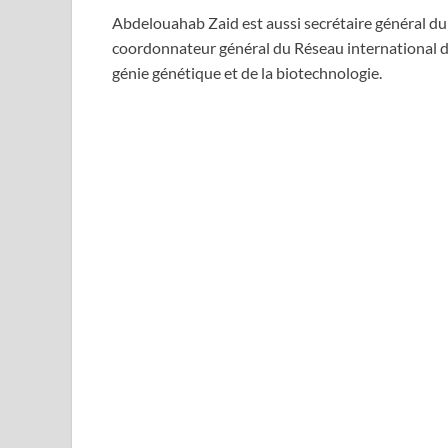
Abdelouahab Zaid est aussi secrétaire général du 
coordonnateur général du Réseau international du
génie génétique et de la biotechnologie.