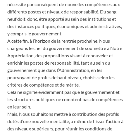
nécessite par conséquent de nouvelles compétences aux
différents postes et niveaux de responsabilité. Du sang
neuf doit, donc, être apporté au sein des institutions et
des instances politiques, économiques et administratives,
y compris le gouvernement.
A cette fin, à l’horizon de la rentrée prochaine, Nous
chargeons le chef du gouvernement de soumettre à Notre
Appréciation, des propositions visant à renouveler et
enrichir les postes de responsabilité, tant au sein du
gouvernement que dans l’Administration, en les
pourvoyant de profils de haut niveau, choisis selon les
critères de compétence et de mérite.
Cela ne signifie évidemment pas que le gouvernement et
les structures publiques ne comptent pas de compétences
en leur sein.
Mais, Nous souhaitons mettre à contribution des profils
dotés d’une nouvelle mentalité, à même de hisser l’action à
des niveaux supérieurs, pour réunir les conditions de