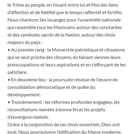
le Trône au peuple, en tissant entre toi et Moi des liens
d’affection et de fidélité que le temps raffermit et fortifie.
Nous chantons Ses louanges pour l’unanimité nationale
qui rassemble tous les Marocains autour des constantes
et des symboles sacrés de la Nation, autour des choix
majeurs du pays :
• Au premier rang : la Monarchie patriotique et citoyenne
qui se veut proche des citoyens, en faisant siennes leurs
préoccupations et leurs aspirations et en s’efforçant de les
satisfaire.
• En deuxième lieu : la poursuite résolue de l’œuvre de
consolidation démocratique et de quête du
développement.
• Troisièmement : les réformes profondes engagées, les
réconciliations menées à bonne fin et les projets
d’envergure réalisés.
Grâce à la conjonction de ces choix essentiels, Dieu soit
loué, Nous poursuivons l’édification du Maroc moderne,