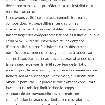
développement. Nous procéderons à son installation à la
rentrée prochaine.
Nous avons veillé à ce que cette commission, par sa
composition, regroupe différentes disciplines
académiques et diverses sensibilités intellectuelles, en y
faisant siéger des compétences nationales issues du public
et du privé. Outre de l’expérience et une exigence
d’impartialité, ces profils doivent être suffisamment
outillés pour comprendre les dynamiques à l’œuvre au
sein de la société et aller au-devant de ses attentes, sans
jamais perdre de vue l’intérêt supérieur de la Nation.
A ce propos, Je tiens à souligner que cette commission ne
tiendra lieu ni de second gouvernement, ni d’institution
officielle parallèle. Elle jouera le rôle d’organe consultatif
investi d’une mission limitée dans le temps.
Au cours de ses travaux, elle devra prendre en
considération les grandes orientations des réformes