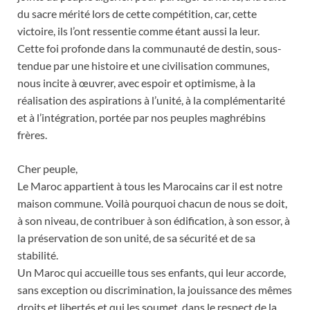
du sacre mérité lors de cette compétition, car, cette
victoire, ils l’ont ressentie comme étant aussi la leur.
Cette foi profonde dans la communauté de destin, sous-
tendue par une histoire et une civilisation communes,
nous incite à œuvrer, avec espoir et optimisme, à la
réalisation des aspirations à l’unité, à la complémentarité
et à l’intégration, portée par nos peuples maghrébins
frères.
Cher peuple,
Le Maroc appartient à tous les Marocains car il est notre
maison commune. Voilà pourquoi chacun de nous se doit,
à son niveau, de contribuer à son édification, à son essor, à
la préservation de son unité, de sa sécurité et de sa
stabilité.
Un Maroc qui accueille tous ses enfants, qui leur accorde,
sans exception ou discrimination, la jouissance des mêmes
droits et libertés et qui les soumet, dans le respect de la