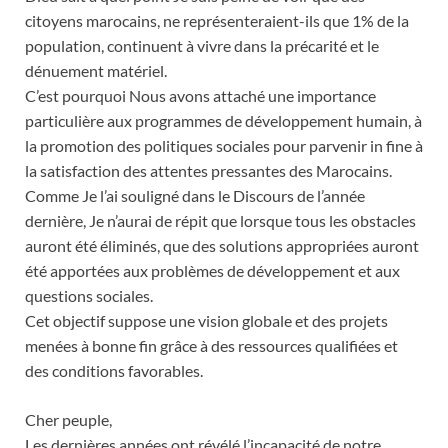
citoyens marocains, ne représenteraient-ils que 1% de la
population, continuent à vivre dans la précarité et le
dénuement matériel.
C’est pourquoi Nous avons attaché une importance
particulière aux programmes de développement humain, à
la promotion des politiques sociales pour parvenir in fine à
la satisfaction des attentes pressantes des Marocains.
Comme Je l’ai souligné dans le Discours de l’année
dernière, Je n’aurai de répit que lorsque tous les obstacles
auront été éliminés, que des solutions appropriées auront
été apportées aux problèmes de développement et aux
questions sociales.
Cet objectif suppose une vision globale et des projets
menées à bonne fin grâce à des ressources qualifiées et
des conditions favorables.
Cher peuple,
Les dernières années ont révélé l’incapacité de notre