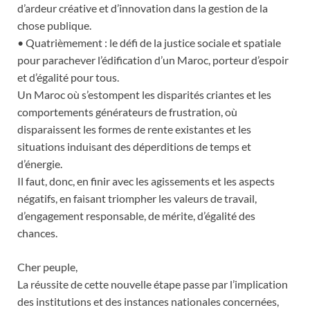
d’ardeur créative et d’innovation dans la gestion de la
chose publique.
• Quatrièmement : le défi de la justice sociale et spatiale
pour parachever l’édification d’un Maroc, porteur d’espoir
et d’égalité pour tous.
Un Maroc où s’estompent les disparités criantes et les
comportements générateurs de frustration, où
disparaissent les formes de rente existantes et les
situations induisant des déperditions de temps et
d’énergie.
Il faut, donc, en finir avec les agissements et les aspects
négatifs, en faisant triompher les valeurs de travail,
d’engagement responsable, de mérite, d’égalité des
chances.
Cher peuple,
La réussite de cette nouvelle étape passe par l’implication
des institutions et des instances nationales concernées,