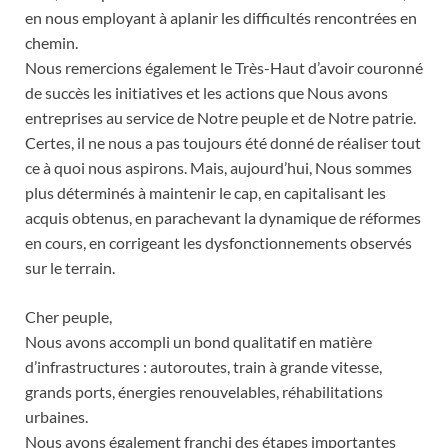
en nous employant à aplanir les difficultés rencontrées en
chemin.
Nous remercions également le Très-Haut d’avoir couronné
de succès les initiatives et les actions que Nous avons
entreprises au service de Notre peuple et de Notre patrie.
Certes, il ne nous a pas toujours été donné de réaliser tout
ce à quoi nous aspirons. Mais, aujourd’hui, Nous sommes
plus déterminés à maintenir le cap, en capitalisant les
acquis obtenus, en parachevant la dynamique de réformes
en cours, en corrigeant les dysfonctionnements observés
sur le terrain.
Cher peuple,
Nous avons accompli un bond qualitatif en matière
d’infrastructures : autoroutes, train à grande vitesse,
grands ports, énergies renouvelables, réhabilitations
urbaines.
Nous avons également franchi des étapes importantes