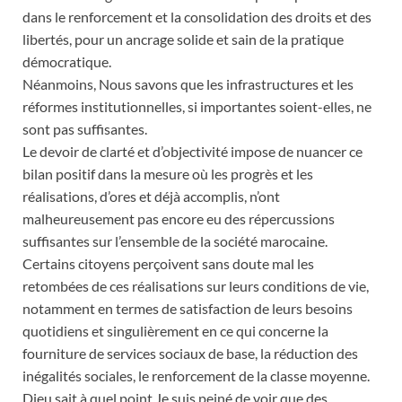
dans le renforcement et la consolidation des droits et des
libertés, pour un ancrage solide et sain de la pratique
démocratique.
Néanmoins, Nous savons que les infrastructures et les
réformes institutionnelles, si importantes soient-elles, ne
sont pas suffisantes.
Le devoir de clarté et d’objectivité impose de nuancer ce
bilan positif dans la mesure où les progrès et les
réalisations, d’ores et déjà accomplis, n’ont
malheureusement pas encore eu des répercussions
suffisantes sur l’ensemble de la société marocaine.
Certains citoyens perçoivent sans doute mal les
retombées de ces réalisations sur leurs conditions de vie,
notamment en termes de satisfaction de leurs besoins
quotidiens et singulièrement en ce qui concerne la
fourniture de services sociaux de base, la réduction des
inégalités sociales, le renforcement de la classe moyenne.
Dieu sait à quel point Je suis peiné de voir que des