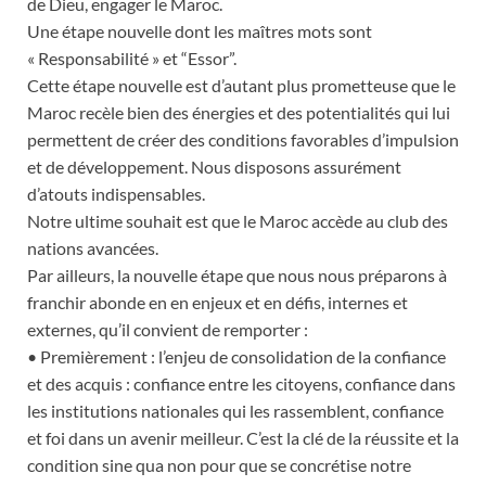
de Dieu, engager le Maroc.
Une étape nouvelle dont les maîtres mots sont
« Responsabilité » et “Essor”.
Cette étape nouvelle est d’autant plus prometteuse que le
Maroc recèle bien des énergies et des potentialités qui lui
permettent de créer des conditions favorables d’impulsion
et de développement. Nous disposons assurément
d’atouts indispensables.
Notre ultime souhait est que le Maroc accède au club des
nations avancées.
Par ailleurs, la nouvelle étape que nous nous préparons à
franchir abonde en en enjeux et en défis, internes et
externes, qu’il convient de remporter :
• Premièrement : l’enjeu de consolidation de la confiance
et des acquis : confiance entre les citoyens, confiance dans
les institutions nationales qui les rassemblent, confiance
et foi dans un avenir meilleur. C’est la clé de la réussite et la
condition sine qua non pour que se concrétise notre