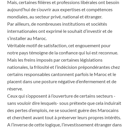
Mais, certaines filières et professions libérales ont besoin
aujourd’hui de s’ouvrir aux expertises et compétences
mondiales, au secteur privé, national et étranger.
Par ailleurs, de nombreuses institutions et sociétés
internationales ont exprimé le souhait d’investir et de
s’installer au Maroc.
Véritable motif de satisfaction, cet engouement pour
notre pays témoigne de la confiance qui lui est reconnue.
Mais les freins imposés par certaines législations
nationales, la frilosité et l’indécision prépondérantes chez
certains responsables cantonnent parfois le Maroc et le
placent dans une posture négative d’enfermement et de
réserve.
Ceux qui s’opposent à l’ouverture de certains secteurs -
sans vouloir dire lesquels- sous prétexte que cela induirait
des pertes d’emplois, ne se soucient guère des Marocains
et cherchent avant tout à préserver leurs propres intérêts.
A l’inverse de cette logique, l’investissement étranger dans