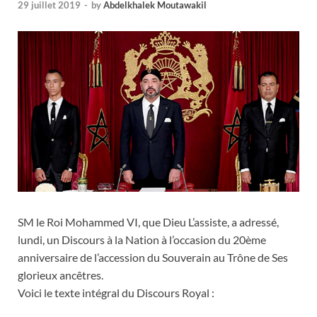
29 juillet 2019
-
by
Abdelkhalek Moutawakil
SM le Roi Mohammed VI, que Dieu L’assiste, a adressé,
lundi, un Discours à la Nation à l’occasion du 20ème
anniversaire de l’accession du Souverain au Trône de Ses
glorieux ancêtres.
Voici le texte intégral du Discours Royal :