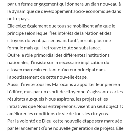
par un ferme engagement qui donnera un élan nouveau à
la dynamique de développement socio-économique dans
notre pays.
Elle exige également que tous se mobilisent afin que le
principe selon lequel “les intérêts de la Nation et des
citoyens doivent passer avant tout”, ne soit plus une
formule mais qu’il retrouve toute sa substance.
Outre le rôle primordial des différentes institutions
nationales, J’insiste sur la nécessaire implication du
citoyen marocain en tant qu’acteur principal dans
l’aboutissement de cette nouvelle étape.
Aussi, J’invite tous les Marocains à apporter leur pierre à
l’édifice, mus par un esprit de citoyenneté agissante car les
résultats auxquels Nous aspirons, les projets et les
initiatives que Nous entreprenons, visent un seul objectif :
améliorer les conditions de vie de tous les citoyens.
Par la volonté de Dieu, cette nouvelle étape sera marquée
par le lancement d’une nouvelle génération de projets. Elle