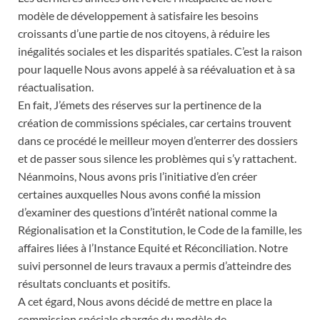
modèle de développement à satisfaire les besoins
croissants d’une partie de nos citoyens, à réduire les
inégalités sociales et les disparités spatiales. C’est la raison
pour laquelle Nous avons appelé à sa réévaluation et à sa
réactualisation.
En fait, J’émets des réserves sur la pertinence de la
création de commissions spéciales, car certains trouvent
dans ce procédé le meilleur moyen d’enterrer des dossiers
et de passer sous silence les problèmes qui s’y rattachent.
Néanmoins, Nous avons pris l’initiative d’en créer
certaines auxquelles Nous avons confié la mission
d’examiner des questions d’intérêt national comme la
Régionalisation et la Constitution, le Code de la famille, les
affaires liées à l’Instance Equité et Réconciliation. Notre
suivi personnel de leurs travaux a permis d’atteindre des
résultats concluants et positifs.
A cet égard, Nous avons décidé de mettre en place la
commission spéciale chargée du modèle de