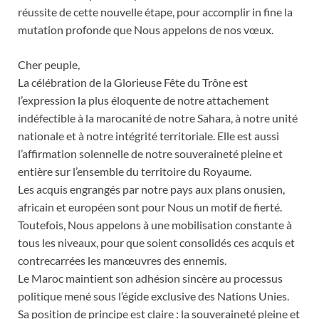
réussite de cette nouvelle étape, pour accomplir in fine la
mutation profonde que Nous appelons de nos vœux.
Cher peuple,
La célébration de la Glorieuse Fête du Trône est
l’expression la plus éloquente de notre attachement
indéfectible à la marocanité de notre Sahara, à notre unité
nationale et à notre intégrité territoriale. Elle est aussi
l’affirmation solennelle de notre souveraineté pleine et
entière sur l’ensemble du territoire du Royaume.
Les acquis engrangés par notre pays aux plans onusien,
africain et européen sont pour Nous un motif de fierté.
Toutefois, Nous appelons à une mobilisation constante à
tous les niveaux, pour que soient consolidés ces acquis et
contrecarrées les manœuvres des ennemis.
Le Maroc maintient son adhésion sincère au processus
politique mené sous l’égide exclusive des Nations Unies.
Sa position de principe est claire : la souveraineté pleine et