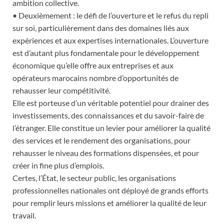
ambition collective.
• Deuxièmement : le défi de l’ouverture et le refus du repli
sur soi, particulièrement dans des domaines liés aux
expériences et aux expertises internationales. L’ouverture
est d’autant plus fondamentale pour le développement
économique qu’elle offre aux entreprises et aux
opérateurs marocains nombre d’opportunités de
rehausser leur compétitivité.
Elle est porteuse d’un véritable potentiel pour drainer des
investissements, des connaissances et du savoir-faire de
l’étranger. Elle constitue un levier pour améliorer la qualité
des services et le rendement des organisations, pour
rehausser le niveau des formations dispensées, et pour
créer in fine plus d’emplois.
Certes, l’État, le secteur public, les organisations
professionnelles nationales ont déployé de grands efforts
pour remplir leurs missions et améliorer la qualité de leur
travail.