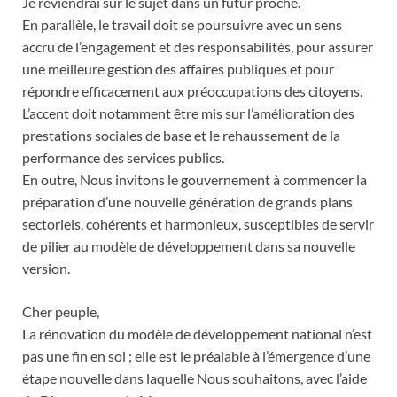
Je reviendrai sur le sujet dans un futur proche.
En parallèle, le travail doit se poursuivre avec un sens
accru de l’engagement et des responsabilités, pour assurer
une meilleure gestion des affaires publiques et pour
répondre efficacement aux préoccupations des citoyens.
L’accent doit notamment être mis sur l’amélioration des
prestations sociales de base et le rehaussement de la
performance des services publics.
En outre, Nous invitons le gouvernement à commencer la
préparation d’une nouvelle génération de grands plans
sectoriels, cohérents et harmonieux, susceptibles de servir
de pilier au modèle de développement dans sa nouvelle
version.
Cher peuple,
La rénovation du modèle de développement national n’est
pas une fin en soi ; elle est le préalable à l’émergence d’une
étape nouvelle dans laquelle Nous souhaitons, avec l’aide