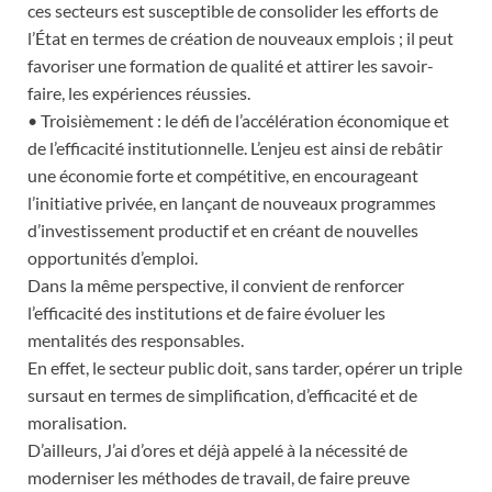
ces secteurs est susceptible de consolider les efforts de
l’État en termes de création de nouveaux emplois ; il peut
favoriser une formation de qualité et attirer les savoir-
faire, les expériences réussies.
• Troisièmement : le défi de l’accélération économique et
de l’efficacité institutionnelle. L’enjeu est ainsi de rebâtir
une économie forte et compétitive, en encourageant
l’initiative privée, en lançant de nouveaux programmes
d’investissement productif et en créant de nouvelles
opportunités d’emploi.
Dans la même perspective, il convient de renforcer
l’efficacité des institutions et de faire évoluer les
mentalités des responsables.
En effet, le secteur public doit, sans tarder, opérer un triple
sursaut en termes de simplification, d’efficacité et de
moralisation.
D’ailleurs, J’ai d’ores et déjà appelé à la nécessité de
moderniser les méthodes de travail, de faire preuve