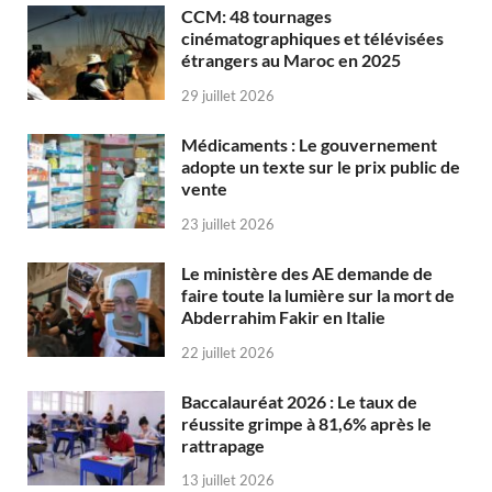
CCM: 48 tournages
cinématographiques et télévisées
étrangers au Maroc en 2025
29 juillet 2026
Médicaments : Le gouvernement
adopte un texte sur le prix public de
vente
23 juillet 2026
Le ministère des AE demande de
faire toute la lumière sur la mort de
Abderrahim Fakir en Italie
22 juillet 2026
Baccalauréat 2026 : Le taux de
réussite grimpe à 81,6% après le
rattrapage
13 juillet 2026